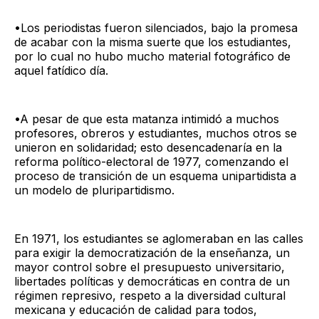
•Los periodistas fueron silenciados, bajo la promesa
de acabar con la misma suerte que los estudiantes,
por lo cual no hubo mucho material fotográfico de
aquel fatídico día.
•A pesar de que esta matanza intimidó a muchos
profesores, obreros y estudiantes, muchos otros se
unieron en solidaridad; esto desencadenaría en la
reforma político-electoral de 1977, comenzando el
proceso de transición de un esquema unipartidista a
un modelo de pluripartidismo.
En 1971, los estudiantes se aglomeraban en las calles
para exigir la democratización de la enseñanza, un
mayor control sobre el presupuesto universitario,
libertades políticas y democráticas en contra de un
régimen represivo, respeto a la diversidad cultural
mexicana y educación de calidad para todos,