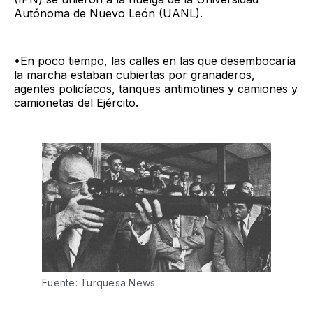
Autónoma de Nuevo León (UANL).
•En poco tiempo, las calles en las que desembocaría
la marcha estaban cubiertas por granaderos,
agentes policíacos, tanques antimotines y camiones y
camionetas del Ejército.
Fuente: Turquesa News