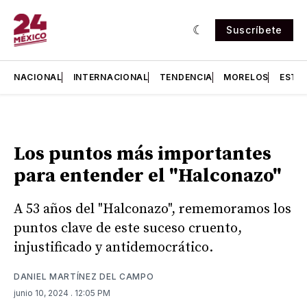
Suscríbete
NACIONAL
INTERNACIONAL
TENDENCIA
MORELOS
ESTA
Los puntos más importantes
para entender el "Halconazo"
A 53 años del "Halconazo", rememoramos los
puntos clave de este suceso cruento,
injustificado y antidemocrático.
DANIEL MARTÍNEZ DEL CAMPO
junio 10, 2024
. 12:05 PM