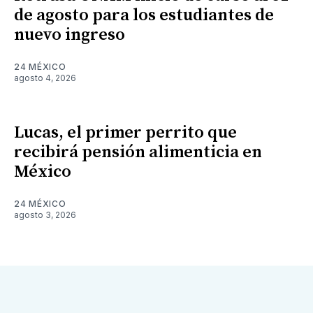
de agosto para los estudiantes de
nuevo ingreso
24 MÉXICO
agosto 4, 2026
Lucas, el primer perrito que
recibirá pensión alimenticia en
México
24 MÉXICO
agosto 3, 2026