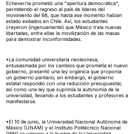
Echeverría prometió una "apertura democrática",
permitiendo el regreso al país de líderes del
movimiento del 68, que hasta ese momento habían
estado exiliados en Chile. Así, los estudiantes
creyeron (ingenuamente) que México traía nuevas
libertades, entre ellas la movilización de las masas
para demostrar inconformidades.
•La comunidad universitaria neoleonesa,
entusiasmada por los cambios que prometía el nuevo
gobierno, presentó una ley orgánica que proponía
un gobierno paritario; sin embargo, el gobierno
estatal respondió con una reducción presupuestal,
así como una ley que suprimía la autonomía de la
universidad, llevando a los estudiantes y profesores a
manifestarse.
•El 10 de junio, la Universidad Nacional Autónoma de
México (UNAM) y el Instituto Politécnico Nacional
(IPN) se unieron a la huelga de la Universidad