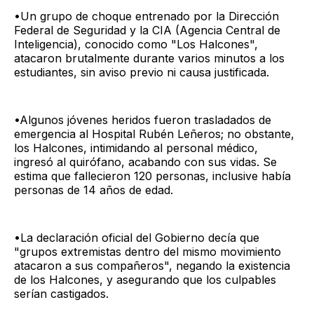
•Un grupo de choque entrenado por la Dirección
Federal de Seguridad y la CIA (Agencia Central de
Inteligencia), conocido como "Los Halcones",
atacaron brutalmente durante varios minutos a los
estudiantes, sin aviso previo ni causa justificada.
•Algunos jóvenes heridos fueron trasladados de
emergencia al Hospital Rubén Leñeros; no obstante,
los Halcones, intimidando al personal médico,
ingresó al quirófano, acabando con sus vidas. Se
estima que fallecieron 120 personas, inclusive había
personas de 14 años de edad.
•La declaración oficial del Gobierno decía que
"grupos extremistas dentro del mismo movimiento
atacaron a sus compañeros", negando la existencia
de los Halcones, y asegurando que los culpables
serían castigados.