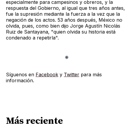
especialmente para campesinos y obreros, y la
respuesta del Gobierno, al igual que tres años antes,
fue la supresión mediante la fuerza a la vez que la
negación de los actos. 53 años después, México no
olvida, pues, como bien dijo Jorge Agustín Nicolás
Ruiz de Santayana, "quien olvida su historia está
condenado a repetirla".
Síguenos en
Facebook
y
Twitter
para más
información.
Más reciente