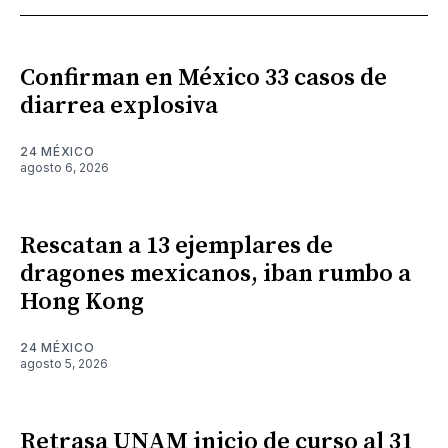
Confirman en México 33 casos de
diarrea explosiva
24 MÉXICO
agosto 6, 2026
Rescatan a 13 ejemplares de
dragones mexicanos, iban rumbo a
Hong Kong
24 MÉXICO
agosto 5, 2026
Retrasa UNAM inicio de curso al 31