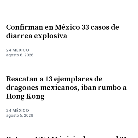
Confirman en México 33 casos de
diarrea explosiva
24 MÉXICO
agosto 6, 2026
Rescatan a 13 ejemplares de
dragones mexicanos, iban rumbo a
Hong Kong
24 MÉXICO
agosto 5, 2026