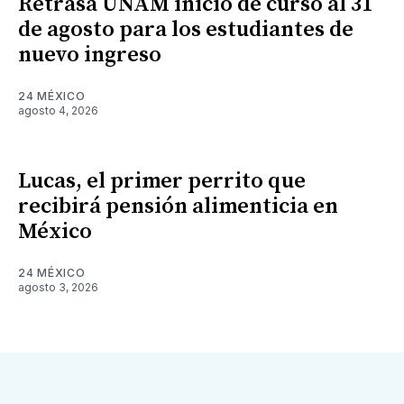
Retrasa UNAM inicio de curso al 31
de agosto para los estudiantes de
nuevo ingreso
24 MÉXICO
agosto 4, 2026
Lucas, el primer perrito que
recibirá pensión alimenticia en
México
24 MÉXICO
agosto 3, 2026