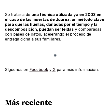
Se trataría de
una técnica utilizada ya en 2003 en
el caso de las muertas de Juárez, un método clave
para que las huellas, dañadas por el tiempo y la
descomposición, puedan ser leídas
y comparadas
con bases de datos, acelerando el proceso de
entrega digna a sus familiares.
Síguenos en
Facebook
y
X
para más información.
Más reciente