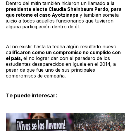
Dentro del mitin también hicieron un llamado
a la
presidenta electa Claudia Sheinbaum Pardo, para
que retome el caso Ayotzinapa
y también someta
juicio a todos aquellos funcionarios que tuvieron
alguna participación dentro de él.
Al no existir hasta la fecha algún resultado nuevo
c
alificaron como un compromiso no cumplido con
el país,
el no lograr dar con el paradero de los
estudiantes desaparecidos en Iguala en el 2014, a
pesar de que fue uno de sus principales
compromisos de campaña.
Te puede interesar: