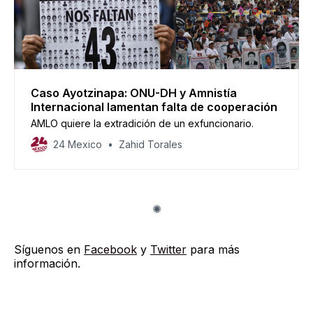
Caso Ayotzinapa: ONU-DH y Amnistía
Internacional lamentan falta de cooperación
AMLO quiere la extradición de un exfuncionario.
24 Mexico
Zahid Torales
Síguenos en
Facebook
y
Twitter
para más
información.