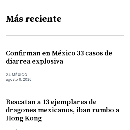
Más reciente
Confirman en México 33 casos de
diarrea explosiva
24 MÉXICO
agosto 6, 2026
Rescatan a 13 ejemplares de
dragones mexicanos, iban rumbo a
Hong Kong