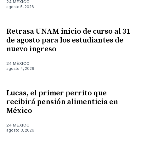
24 MÉXICO
agosto 5, 2026
Retrasa UNAM inicio de curso al 31
de agosto para los estudiantes de
nuevo ingreso
24 MÉXICO
agosto 4, 2026
Lucas, el primer perrito que
recibirá pensión alimenticia en
México
24 MÉXICO
agosto 3, 2026