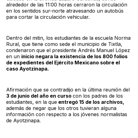
alrededor de las 11:00 horas cerraron la circulación
en los sentidos sur-norte atravesando un autobús
para cortar la circulación vehicular.
Dentro del mitin, los estudiantes de la escuela Norma
Rural, que tiene como sede el municipio de Tixtla,
condenaron que el presidente Andrés Manuel López
en un
inicio negara la existencia de los 800 folios
de expedientes del Ejército Mexicano sobre el
caso Ayotzinapa.
Afirmación que se contradijo en la última reunión del
3 de junio del año en curso
con los padres de los
estudiantes, en la que
entregó 15 de los archivos,
además de negar que los otros tuvieran alguna
información con respecto a los jóvenes normalistas
de Ayotzinapa.