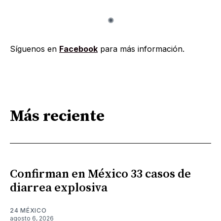
Síguenos en
Facebook
para más información.
Más reciente
Confirman en México 33 casos de
diarrea explosiva
24 MÉXICO
agosto 6, 2026