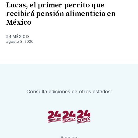
Lucas, el primer perrito que
recibirá pensión alimenticia en
México
24 MÉXICO
agosto 3, 2026
Consulta ediciones de otros estados:
Sign up