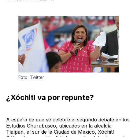
Foto: Twitter
¿Xóchitl va por repunte?
A espera de que se celebre el segundo debate en los
Estudios Churubusco, ubicados en la alcaldía
Tlalpan, al sur de la Ciudad de México, Xóchitl