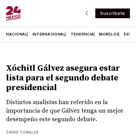
Suscríbete
NACIONAL
INTERNACIONAL
TENDENCIA
MORELOS
ESTA
Xóchitl Gálvez asegura estar
lista para el segundo debate
presidencial
Distintos analistas han referido en la
importancia de que Gálvez tenga un mejor
desempeño este segundo debate.
ZAHID TORALES