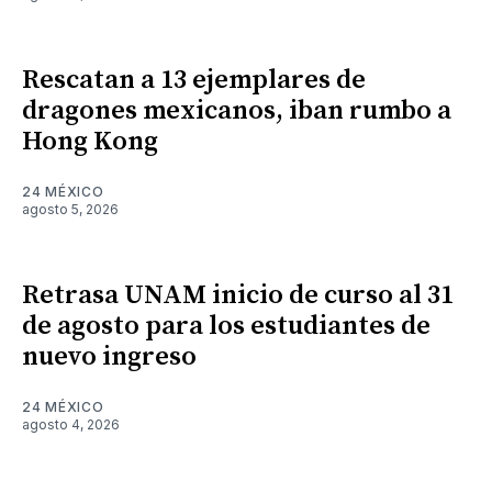
Rescatan a 13 ejemplares de
dragones mexicanos, iban rumbo a
Hong Kong
24 MÉXICO
agosto 5, 2026
Retrasa UNAM inicio de curso al 31
de agosto para los estudiantes de
nuevo ingreso
24 MÉXICO
agosto 4, 2026