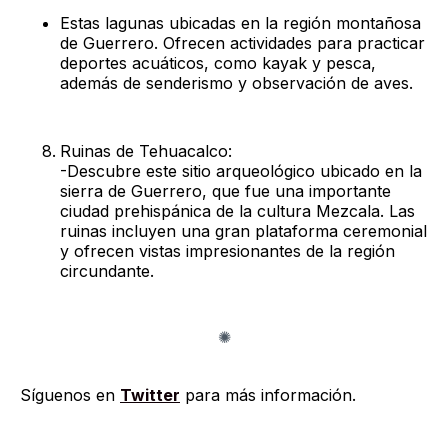
Estas lagunas ubicadas en la región montañosa
de Guerrero. Ofrecen actividades para practicar
deportes acuáticos, como kayak y pesca,
además de senderismo y observación de aves.
Ruinas de Tehuacalco:
-Descubre este sitio arqueológico ubicado en la
sierra de Guerrero, que fue una importante
ciudad prehispánica de la cultura Mezcala. Las
ruinas incluyen una gran plataforma ceremonial
y ofrecen vistas impresionantes de la región
circundante.
Síguenos en
Twitter
para más información.