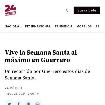
Suscríbete
NACIONAL
INTERNACIONAL
TENDENCIA
MORELOS
ESTA
Vive la Semana Santa al
máximo en Guerrero
Un recorrido por Guerrero estos días de
Semana Santa.
24 MÉXICO
marzo 25, 2024
. 2:00 PM