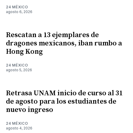
24 MÉXICO
agosto 6, 2026
Rescatan a 13 ejemplares de
dragones mexicanos, iban rumbo a
Hong Kong
24 MÉXICO
agosto 5, 2026
Retrasa UNAM inicio de curso al 31
de agosto para los estudiantes de
nuevo ingreso
24 MÉXICO
agosto 4, 2026