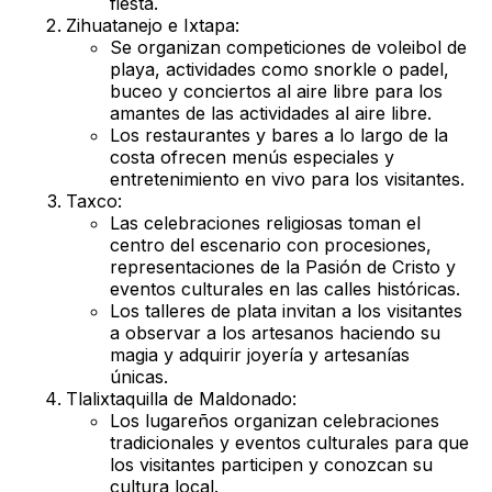
fiesta.
Zihuatanejo e Ixtapa:
Se organizan competiciones de voleibol de
playa, actividades como snorkle o padel,
buceo y conciertos al aire libre para los
amantes de las actividades al aire libre.
Los restaurantes y bares a lo largo de la
costa ofrecen menús especiales y
entretenimiento en vivo para los visitantes.
Taxco:
Las celebraciones religiosas toman el
centro del escenario con procesiones,
representaciones de la Pasión de Cristo y
eventos culturales en las calles históricas.
Los talleres de plata invitan a los visitantes
a observar a los artesanos haciendo su
magia y adquirir joyería y artesanías
únicas.
Tlalixtaquilla de Maldonado:
Los lugareños organizan celebraciones
tradicionales y eventos culturales para que
los visitantes participen y conozcan su
cultura local.