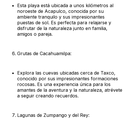
Esta playa está ubicada a unos kilómetros al
noroeste de Acapulco, conocida por su
ambiente tranquilo y sus impresionantes
puestas de sol. Es perfecta para relajarse y
disfrutar de la naturaleza junto en familia,
amigos o pareja.
Grutas de Cacahuamilpa:
Explora las cuevas ubicadas cerca de Taxco,
conocido por sus impresionantes formaciones
rocosas. Es una experiencia única para los
amantes de la aventura y la naturaleza, atrévete
a seguir creando recuerdos.
Lagunas de Zumpango y del Rey: