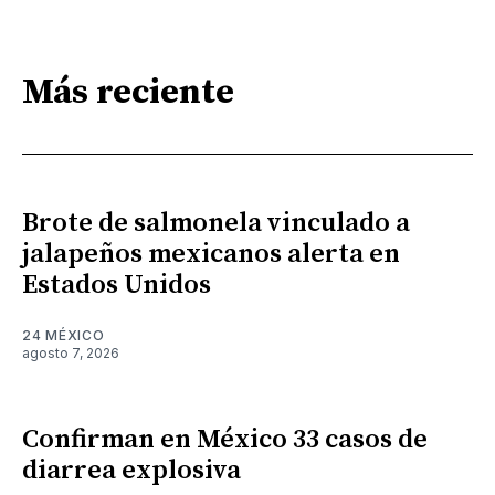
Más reciente
Brote de salmonela vinculado a
jalapeños mexicanos alerta en
Estados Unidos
24 MÉXICO
agosto 7, 2026
Confirman en México 33 casos de
diarrea explosiva