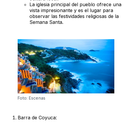
La iglesia principal del pueblo ofrece una
vista impresionante y es el lugar para
observar las festividades religiosas de la
Semana Santa.
Foto: Escenas
Barra de Coyuca: