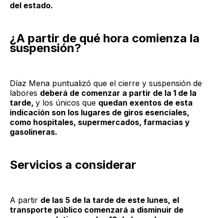
del estado.
¿A partir de qué hora comienza la
suspensión?
Díaz Mena puntualizó que el cierre y suspensión de
labores
deberá de comenzar a partir de la 1 de la
tarde,
y los únicos que
quedan exentos de esta
indicación son los lugares de giros esenciales,
como hospitales, supermercados, farmacias y
gasolineras.
Servicios a considerar
A partir
de las 5 de la tarde de este lunes, el
transporte público comenzará a disminuir de