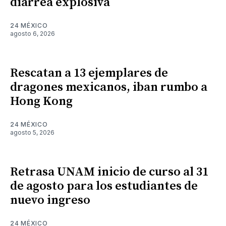
diarrea explosiva
24 MÉXICO
agosto 6, 2026
Rescatan a 13 ejemplares de
dragones mexicanos, iban rumbo a
Hong Kong
24 MÉXICO
agosto 5, 2026
Retrasa UNAM inicio de curso al 31
de agosto para los estudiantes de
nuevo ingreso
24 MÉXICO