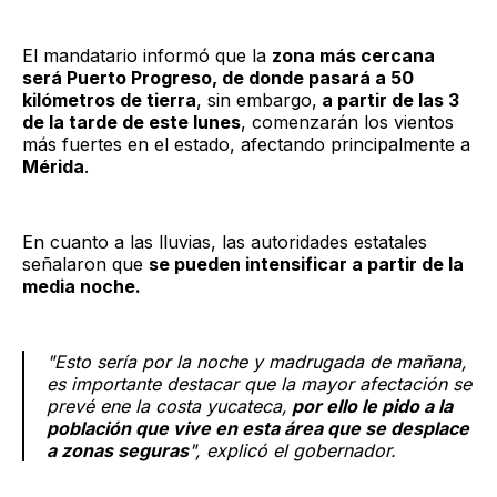
El mandatario informó que la
zona más cercana
será Puerto Progreso, de donde pasará a 50
kilómetros de tierra
, sin embargo,
a partir de las 3
de la tarde de este lunes
, comenzarán los vientos
más fuertes en el estado, afectando principalmente a
Mérida
.
En cuanto a las lluvias, las autoridades estatales
señalaron que
se pueden intensificar a partir de la
media noche.
"Esto sería por la noche y madrugada de mañana,
es importante destacar que la mayor afectación se
prevé ene la costa yucateca,
por ello le pido a la
población que vive en esta área que se desplace
a zonas seguras
", explicó el gobernador.