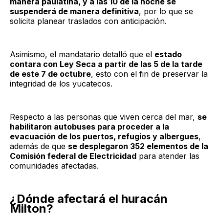
manera paulatina, y a las 10 de la noche se
suspenderá de manera definitiva
, por lo que se
solicita planear traslados con anticipación.
Asimismo, el mandatario detalló que el
estado
contara con Ley Seca a partir de las 5 de la tarde
de este 7 de octubre
, esto con el fin de preservar la
integridad de los yucatecos.
Respecto a las personas que viven cerca del mar,
se
habilitaron autobuses para proceder a la
evacuación de los puertos, refugios y albergues
,
además de que
se desplegaron 352 elementos de la
Comisión federal de Electricidad
para atender las
comunidades afectadas.
¿Dónde afectará el huracán
Milton?