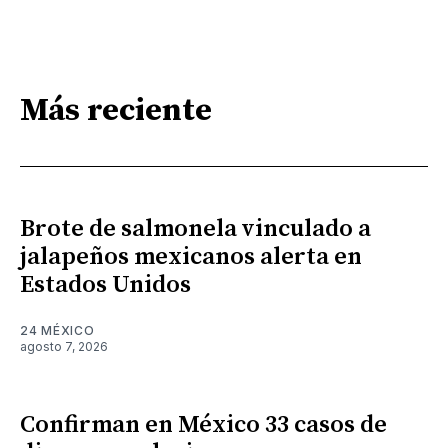
Más reciente
Brote de salmonela vinculado a
jalapeños mexicanos alerta en
Estados Unidos
24 MÉXICO
agosto 7, 2026
Confirman en México 33 casos de