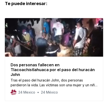
Te puede interesar:
Dos personas fallecen en
Tlacoachistlahuaca por el paso del huracán
John
Tras el paso del huracán John, dos personas
perdieron la vida. Las víctimas son una mujer y un niño
de 10 años de edad.
24 Mexico
24 México