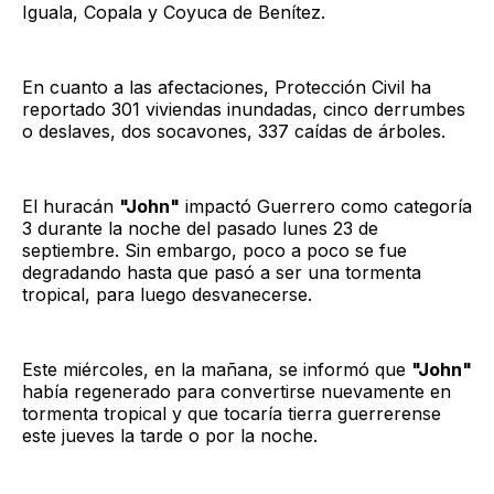
Iguala, Copala y Coyuca de Benítez.
En cuanto a las afectaciones, Protección Civil ha
reportado 301 viviendas inundadas, cinco derrumbes
o deslaves, dos socavones, 337 caídas de árboles.
El huracán
"John"
impactó Guerrero como categoría
3 durante la noche del pasado lunes 23 de
septiembre. Sin embargo, poco a poco se fue
degradando hasta que pasó a ser una tormenta
tropical, para luego desvanecerse.
Este miércoles, en la mañana, se informó que
"John"
había regenerado para convertirse nuevamente en
tormenta tropical y que tocaría tierra guerrerense
este jueves la tarde o por la noche.