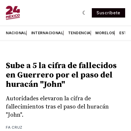
Suscríbete
NACIONAL
INTERNACIONAL
TENDENCIA
MORELOS
ESTA
Sube a 5 la cifra de fallecidos
en Guerrero por el paso del
huracán "John"
Autoridades elevaron la cifra de
fallecimientos tras el paso del huracán
"John".
FA CRUZ