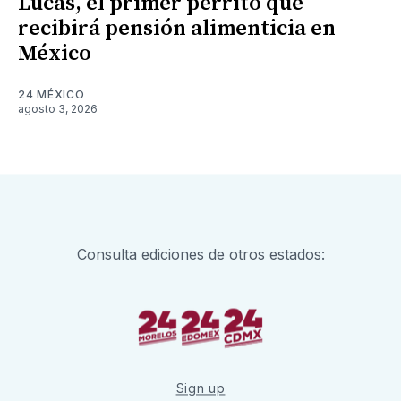
Lucas, el primer perrito que
recibirá pensión alimenticia en
México
24 MÉXICO
agosto 3, 2026
Consulta ediciones de otros estados:
Sign up