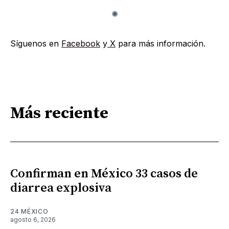
Síguenos en
Facebook
y
X
para más información.
Más reciente
Confirman en México 33 casos de
diarrea explosiva
24 MÉXICO
agosto 6, 2026