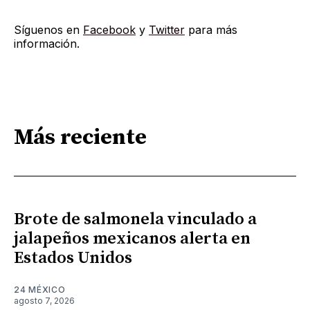
Síguenos en
Facebook
y
Twitter
para más
información.
Más reciente
Brote de salmonela vinculado a
jalapeños mexicanos alerta en
Estados Unidos
24 MÉXICO
agosto 7, 2026