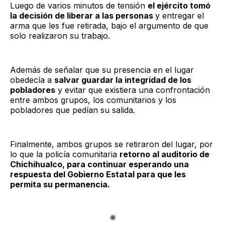
Luego de varios minutos de tensión
el ejército tomó
la decisión de liberar a las personas
y entregar el
arma que les fue retirada, bajo el argumento de que
solo realizaron su trabajo.
Además de señalar que su presencia en el lugar
obedecía a
salvar guardar la integridad de los
pobladores
y evitar que existiera una confrontación
entre ambos grupos, los comunitarios y los
pobladores que pedían su salida.
Finalmente, ambos grupos se retiraron del lugar, por
lo que la policía comunitaria
retorno al auditorio de
Chichihualco, para continuar esperando una
respuesta del Gobierno Estatal para que les
permita su permanencia.