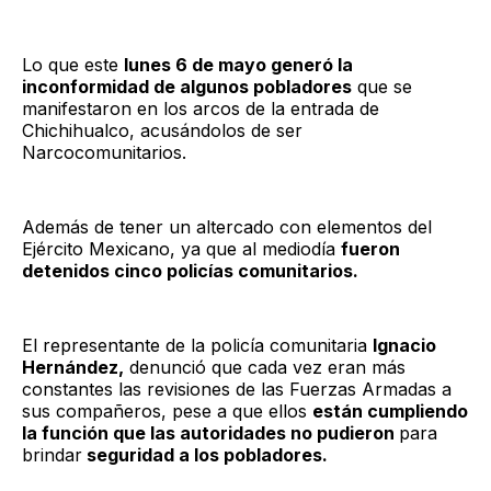
Lo que este
lunes 6 de mayo generó la
inconformidad de algunos pobladores
que se
manifestaron en los arcos de la entrada de
Chichihualco, acusándolos de ser
Narcocomunitarios.
Además de tener un altercado con elementos del
Ejército Mexicano, ya que al mediodía
fueron
detenidos cinco policías comunitarios.
El representante de la policía comunitaria
Ignacio
Hernández,
denunció que cada vez eran más
constantes las revisiones de las Fuerzas Armadas a
sus compañeros, pese a que ellos
están cumpliendo
la función que las autoridades no pudieron
para
brindar
seguridad a los pobladores.