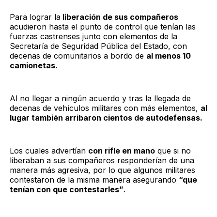
Para lograr la
liberación de sus compañeros
acudieron hasta el punto de control que tenían las
fuerzas castrenses junto con elementos de la
Secretaría de Seguridad Pública del Estado, con
decenas de comunitarios a bordo de
al menos 10
camionetas.
Al no llegar a ningún acuerdo y tras la llegada de
decenas de vehículos militares con más elementos,
al
lugar también arribaron cientos de autodefensas.
Los cuales advertían
con rifle en mano
que si no
liberaban a sus compañeros responderían de una
manera más agresiva, por lo que algunos militares
contestaron de la misma manera asegurando
“que
tenían con que contestarles”
.