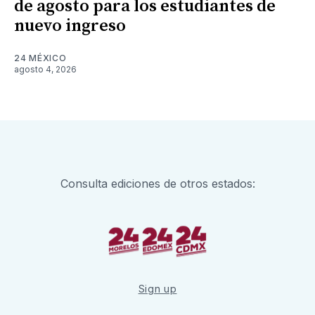
de agosto para los estudiantes de
nuevo ingreso
24 MÉXICO
agosto 4, 2026
Consulta ediciones de otros estados:
Sign up