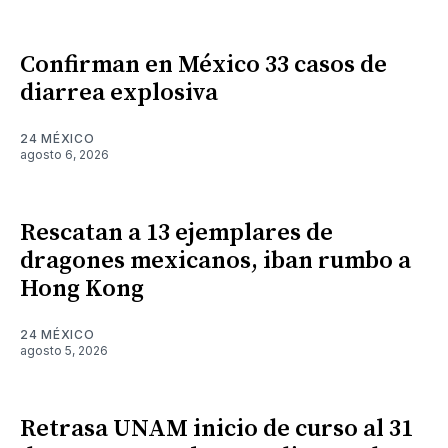
Confirman en México 33 casos de
diarrea explosiva
24 MÉXICO
agosto 6, 2026
Rescatan a 13 ejemplares de
dragones mexicanos, iban rumbo a
Hong Kong
24 MÉXICO
agosto 5, 2026
Retrasa UNAM inicio de curso al 31