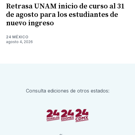
Retrasa UNAM inicio de curso al 31
de agosto para los estudiantes de
nuevo ingreso
24 MÉXICO
agosto 4, 2026
Consulta ediciones de otros estados: