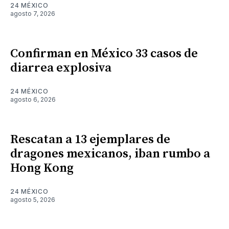
24 MÉXICO
agosto 7, 2026
Confirman en México 33 casos de
diarrea explosiva
24 MÉXICO
agosto 6, 2026
Rescatan a 13 ejemplares de
dragones mexicanos, iban rumbo a
Hong Kong
24 MÉXICO
agosto 5, 2026