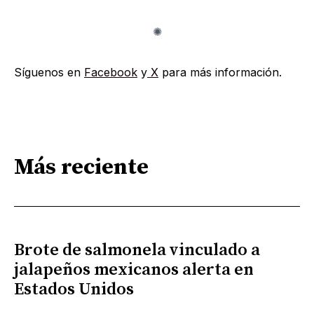
Síguenos en
Facebook
y
X
para más información.
Más reciente
Brote de salmonela vinculado a
jalapeños mexicanos alerta en
Estados Unidos