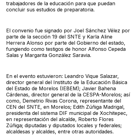
trabajadores de la educación para que puedan
concluir sus estudios de preparatoria.
El convenio fue signado por Joel Sánchez Vélez por
parte de la sección 19 del SNTE y Karla Aline
Herrera Alonso por parte del Gobierno del estado,
fungiendo como testigos de honor Alfonso Cepeda
Salas y Margarita González Saravia.
En el evento estuvieron: Leandro Vique Salazar,
director general del Instituto de la Educación Básica
del Estado de Morelos (IEBEM); Javier Bahena
Cárdenas, director general de la CESPA-Morelos; así
como, Demetrio Rivas Corona, representante del
CEN del SNTE, en Morelos; Edith Zúñiga Madrigal,
presidenta del sistema DIF municipal de Xochitepec,
en representación del alcalde, Roberto Flores
Zúñiga; diputadas y diputados locales y federales;
alcaldesas y alcaldes, entre otras autoridades.