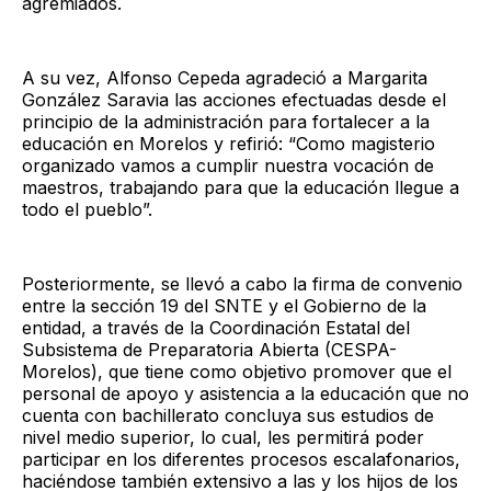
agremiados.
A su vez, Alfonso Cepeda agradeció a Margarita
González Saravia las acciones efectuadas desde el
principio de la administración para fortalecer a la
educación en Morelos y refirió: “Como magisterio
organizado vamos a cumplir nuestra vocación de
maestros, trabajando para que la educación llegue a
todo el pueblo”.
Posteriormente, se llevó a cabo la firma de convenio
entre la sección 19 del SNTE y el Gobierno de la
entidad, a través de la Coordinación Estatal del
Subsistema de Preparatoria Abierta (CESPA-
Morelos), que tiene como objetivo promover que el
personal de apoyo y asistencia a la educación que no
cuenta con bachillerato concluya sus estudios de
nivel medio superior, lo cual, les permitirá poder
participar en los diferentes procesos escalafonarios,
haciéndose también extensivo a las y los hijos de los