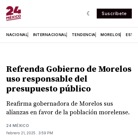
Suscríbete
NACIONAL
INTERNACIONAL
TENDENCIA
MORELOS
ESTA
Refrenda Gobierno de Morelos
uso responsable del
presupuesto público
Reafirma gobernadora de Morelos sus
alianzas en favor de la población morelense.
24 MÉXICO
febrero 21, 2025
. 3:59 PM