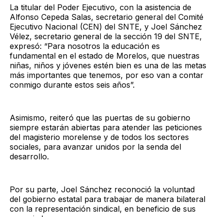
La titular del Poder Ejecutivo, con la asistencia de
Alfonso Cepeda Salas, secretario general del Comité
Ejecutivo Nacional (CEN) del SNTE, y Joel Sánchez
Vélez, secretario general de la sección 19 del SNTE,
expresó: “Para nosotros la educación es
fundamental en el estado de Morelos, que nuestras
niñas, niños y jóvenes estén bien es una de las metas
más importantes que tenemos, por eso van a contar
conmigo durante estos seis años”.
Asimismo, reiteró que las puertas de su gobierno
siempre estarán abiertas para atender las peticiones
del magisterio morelense y de todos los sectores
sociales, para avanzar unidos por la senda del
desarrollo.
Por su parte, Joel Sánchez reconoció la voluntad
del gobierno estatal para trabajar de manera bilateral
con la representación sindical, en beneficio de sus