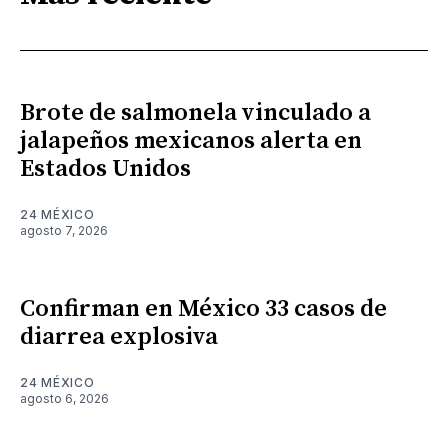
Brote de salmonela vinculado a
jalapeños mexicanos alerta en
Estados Unidos
24 MÉXICO
agosto 7, 2026
Confirman en México 33 casos de
diarrea explosiva
24 MÉXICO
agosto 6, 2026