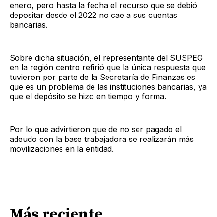
enero, pero hasta la fecha el recurso que se debió
depositar desde el 2022 no cae a sus cuentas
bancarias.
Sobre dicha situación, el representante del SUSPEG
en la región centro refirió que la única respuesta que
tuvieron por parte de la Secretaría de Finanzas es
que es un problema de las instituciones bancarias, ya
que el depósito se hizo en tiempo y forma.
Por lo que advirtieron que de no ser pagado el
adeudo con la base trabajadora se realizarán más
movilizaciones en la entidad.
Más reciente