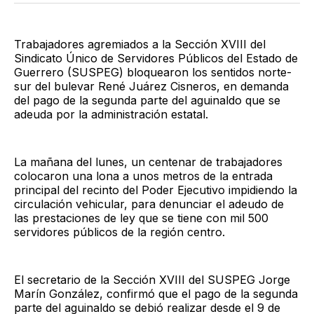
Twitter
Facebook
LinkedIn
Email
Trabajadores agremiados a la Sección XVIII del
Sindicato Único de Servidores Públicos del Estado de
Guerrero (SUSPEG) bloquearon los sentidos norte-
sur del bulevar René Juárez Cisneros, en demanda
del pago de la segunda parte del aguinaldo que se
adeuda por la administración estatal.
La mañana del lunes, un centenar de trabajadores
colocaron una lona a unos metros de la entrada
principal del recinto del Poder Ejecutivo impidiendo la
circulación vehicular, para denunciar el adeudo de
las prestaciones de ley que se tiene con mil 500
servidores públicos de la región centro.
El secretario de la Sección XVIII del SUSPEG Jorge
Marín González, confirmó que el pago de la segunda
parte del aguinaldo se debió realizar desde el 9 de