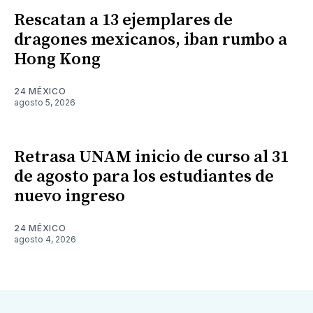
Rescatan a 13 ejemplares de
dragones mexicanos, iban rumbo a
Hong Kong
24 MÉXICO
agosto 5, 2026
Retrasa UNAM inicio de curso al 31
de agosto para los estudiantes de
nuevo ingreso
24 MÉXICO
agosto 4, 2026