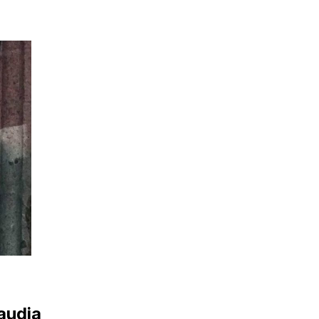
audia