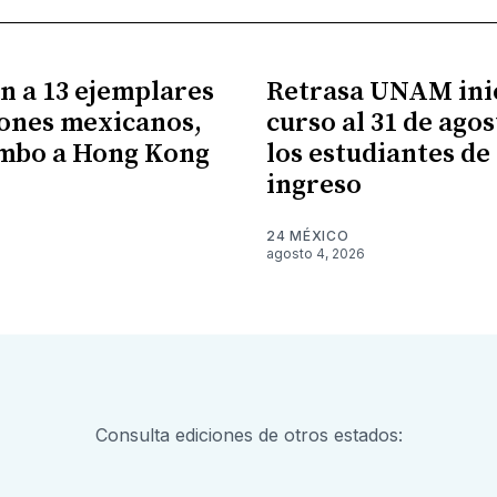
n a 13 ejemplares
Retrasa UNAM ini
ones mexicanos,
curso al 31 de ago
umbo a Hong Kong
los estudiantes de
ingreso
24 MÉXICO
agosto 4, 2026
Consulta ediciones de otros estados: