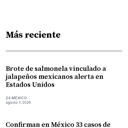
Más reciente
Brote de salmonela vinculado a
jalapeños mexicanos alerta en
Estados Unidos
24 MÉXICO
agosto 7, 2026
Confirman en México 33 casos de