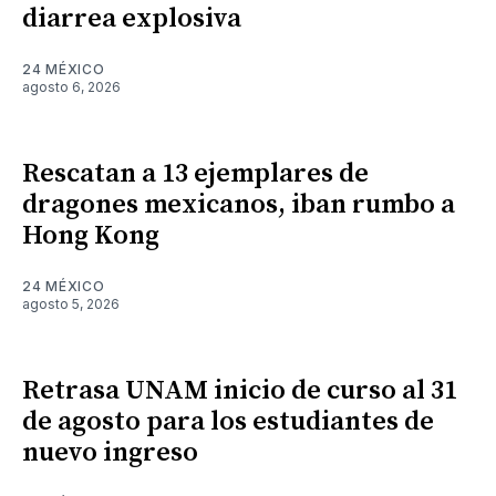
diarrea explosiva
24 MÉXICO
agosto 6, 2026
Rescatan a 13 ejemplares de
dragones mexicanos, iban rumbo a
Hong Kong
24 MÉXICO
agosto 5, 2026
Retrasa UNAM inicio de curso al 31
de agosto para los estudiantes de
nuevo ingreso