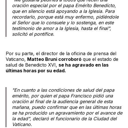
oración especial por el papa Emérito Benedicto,
que en silencio está apoyando a la Iglesia. Para
recordarlo, porque está muy enfermo, pidiéndole
al Señor que lo consuele y lo sostenga, en este
testimonio de amor a la Iglesia, hasta el final",
solicitó el pontífice.
Por su parte, el director de la oficina de prensa del
Vaticano,
Matteo Bruni corroboró
que el estado de
salud de Benedicto XVI,
se ha agravado en las
últimas horas por su edad.
"En cuanto a las condiciones de salud del papa
emérito, por quien el papa Francisco pidió una
oración al final de la audiencia general de esta
mañana, puedo confirmar que en las últimas horas
se ha producido un agravamiento por el avance de
la edad", declaró el funcionario de la Ciudad del
Vaticano.