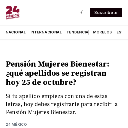
Suscríbete
NACIONAL
INTERNACIONAL
TENDENCIA
MORELOS
ESTA
Pensión Mujeres Bienestar:
¿qué apellidos se registran
hoy 25 de octubre?
Si tu apellido empieza con una de estas
letras, hoy debes registrarte para recibir la
Pensión Mujeres Bienestar.
24 MÉXICO