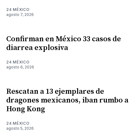
24 MÉXICO
agosto 7, 2026
Confirman en México 33 casos de
diarrea explosiva
24 MÉXICO
agosto 6, 2026
Rescatan a 13 ejemplares de
dragones mexicanos, iban rumbo a
Hong Kong
24 MÉXICO
agosto 5, 2026