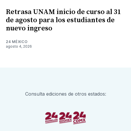
Retrasa UNAM inicio de curso al 31
de agosto para los estudiantes de
nuevo ingreso
24 MÉXICO
agosto 4, 2026
Consulta ediciones de otros estados: