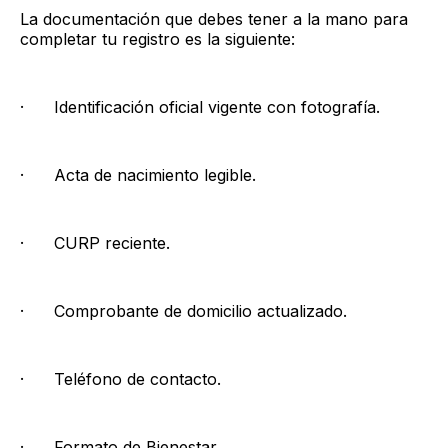
La documentación que debes tener a la mano para
completar tu registro es la siguiente:
· Identificación oficial vigente con fotografía.
· Acta de nacimiento legible.
· CURP reciente.
· Comprobante de domicilio actualizado.
· Teléfono de contacto.
· Formato de Bienestar.