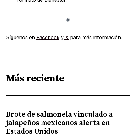
Síguenos en
Facebook
y
X
para más información.
Más reciente
Brote de salmonela vinculado a
jalapeños mexicanos alerta en
Estados Unidos