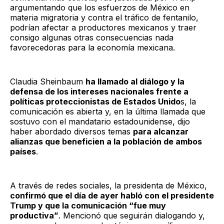
argumentando que los esfuerzos de México en
materia migratoria y contra el tráfico de fentanilo,
podrían afectar a productores mexicanos y traer
consigo algunas otras consecuencias nada
favorecedoras para la economía mexicana.
Claudia Sheinbaum
ha llamado al diálogo y la
defensa de los intereses nacionales frente a
políticas proteccionistas de Estados Unido
s, la
comunicación es abierta y, en la última llamada que
sostuvo con el mandatario estadounidense, dijo
haber abordado diversos temas
para alcanzar
alianzas que beneficien a la población de ambos
países
.
A través de redes sociales, la presidenta de México,
confirmó que el día de ayer habló con el presidente
Trump y que la comunicación “fue muy
productiva”
. Mencionó que seguirán dialogando y,