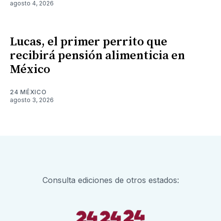
agosto 4, 2026
Lucas, el primer perrito que
recibirá pensión alimenticia en
México
24 MÉXICO
agosto 3, 2026
Consulta ediciones de otros estados: