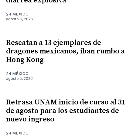
diarrea explosiva
24 MÉXICO
agosto 6, 2026
Rescatan a 13 ejemplares de
dragones mexicanos, iban rumbo a
Hong Kong
24 MÉXICO
agosto 5, 2026
Retrasa UNAM inicio de curso al 31
de agosto para los estudiantes de
nuevo ingreso
24 MÉXICO