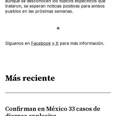
aunque se desconocen los tópicos específicos que
trataron, se esperan noticias positivas para ambos
pueblos en las próximas semanas.
Síguenos en
Facebook
y
X
para más información.
Más reciente
Confirman en México 33 casos de