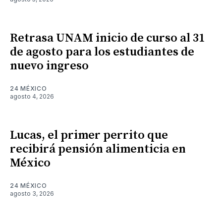
Retrasa UNAM inicio de curso al 31
de agosto para los estudiantes de
nuevo ingreso
24 MÉXICO
agosto 4, 2026
Lucas, el primer perrito que
recibirá pensión alimenticia en
México
24 MÉXICO
agosto 3, 2026