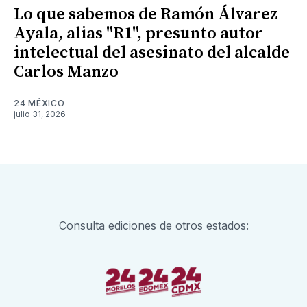
Lo que sabemos de Ramón Álvarez
Ayala, alias "R1", presunto autor
intelectual del asesinato del alcalde
Carlos Manzo
24 MÉXICO
julio 31, 2026
Consulta ediciones de otros estados: