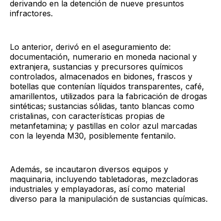
derivando en la detención de nueve presuntos
infractores.
Lo anterior, derivó en el aseguramiento de:
documentación, numerario en moneda nacional y
extranjera, sustancias y precursores químicos
controlados, almacenados en bidones, frascos y
botellas que contenían líquidos transparentes, café,
amarillentos, utilizados para la fabricación de drogas
sintéticas; sustancias sólidas, tanto blancas como
cristalinas, con características propias de
metanfetamina; y pastillas en color azul marcadas
con la leyenda M30, posiblemente fentanilo.
Además, se incautaron diversos equipos y
maquinaria, incluyendo tabletadoras, mezcladoras
industriales y emplayadoras, así como material
diverso para la manipulación de sustancias químicas.