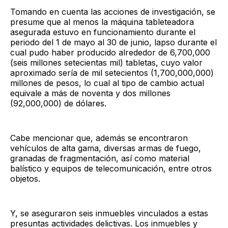
Tomando en cuenta las acciones de investigación, se
presume que al menos la máquina tableteadora
asegurada estuvo en funcionamiento durante el
periodo del 1 de mayo al 30 de junio, lapso durante el
cual pudo haber producido alrededor de 6,700,000
(seis millones setecientas mil) tabletas, cuyo valor
aproximado sería de mil setecientos (1,700,000,000)
millones de pesos, lo cual al tipo de cambio actual
equivale a más de noventa y dos millones
(92,000,000) de dólares.
Cabe mencionar que, además se encontraron
vehículos de alta gama, diversas armas de fuego,
granadas de fragmentación, así como material
balístico y equipos de telecomunicación, entre otros
objetos.
Y, se aseguraron seis inmuebles vinculados a estas
presuntas actividades delictivas. Los inmuebles y