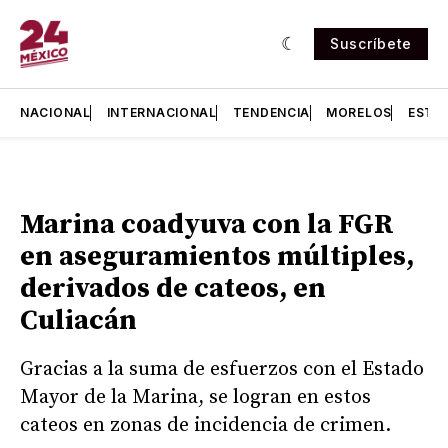
Suscríbete
NACIONAL
INTERNACIONAL
TENDENCIA
MORELOS
ESTA
Marina coadyuva con la FGR
en aseguramientos múltiples,
derivados de cateos, en
Culiacán
Gracias a la suma de esfuerzos con el Estado
Mayor de la Marina, se logran en estos
cateos en zonas de incidencia de crimen.