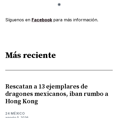
Síguenos en
Facebook
para más información.
Más reciente
Rescatan a 13 ejemplares de
dragones mexicanos, iban rumbo a
Hong Kong
24 MÉXICO
agosto 5, 2026