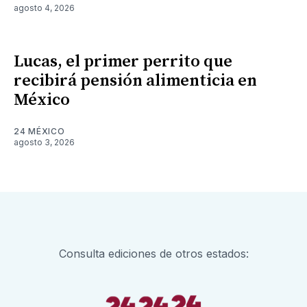
agosto 4, 2026
Lucas, el primer perrito que
recibirá pensión alimenticia en
México
24 MÉXICO
agosto 3, 2026
Consulta ediciones de otros estados: