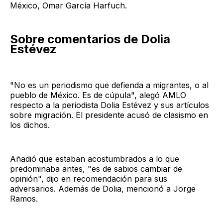
México, Omar García Harfuch.
Sobre comentarios de Dolia
Estévez
"No es un periodismo que defienda a migrantes, o al
pueblo de México. Es de cúpula", alegó AMLO
respecto a la periodista Dolia Estévez y sus artículos
sobre migración. El presidente acusó de clasismo en
los dichos.
Añadió que estaban acostumbrados a lo que
predominaba antes, "es de sabios cambiar de
opinión", dijo en recomendación para sus
adversarios. Además de Dolia, mencionó a Jorge
Ramos.