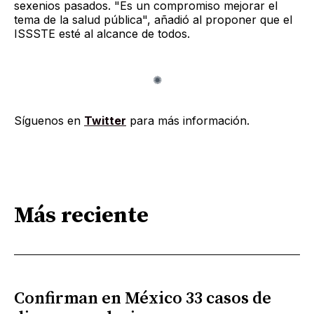
sexenios pasados. "Es un compromiso mejorar el
tema de la salud pública", añadió al proponer que el
ISSSTE esté al alcance de todos.
Síguenos en
Twitter
para más información.
Más reciente
Confirman en México 33 casos de