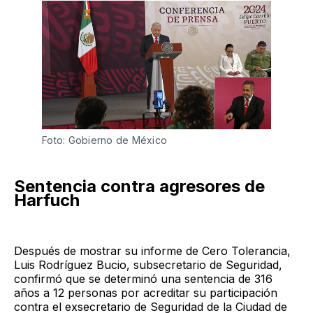
Foto: Gobierno de México
Sentencia contra agresores de
Harfuch
Después de mostrar su informe de Cero Tolerancia,
Luis Rodríguez Bucio, subsecretario de Seguridad,
confirmó que se determinó una sentencia de 316
años a 12 personas por acreditar su participación
contra el exsecretario de Seguridad de la Ciudad de