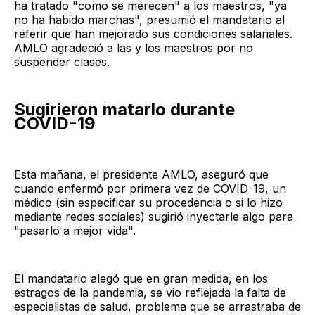
ha tratado "como se merecen" a los maestros, "ya
no ha habido marchas", presumió el mandatario al
referir que han mejorado sus condiciones salariales.
AMLO agradeció a las y los maestros por no
suspender clases.
Sugirieron matarlo durante
COVID-19
Esta mañana, el presidente AMLO, aseguró que
cuando enfermó por primera vez de COVID-19, un
médico (sin especificar su procedencia o si lo hizo
mediante redes sociales) sugirió inyectarle algo para
"pasarlo a mejor vida".
El mandatario alegó que en gran medida, en los
estragos de la pandemia, se vio reflejada la falta de
especialistas de salud, problema que se arrastraba de