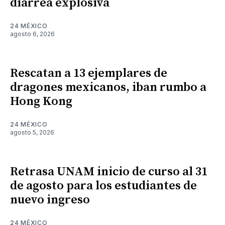
diarrea explosiva
24 MÉXICO
agosto 6, 2026
Rescatan a 13 ejemplares de
dragones mexicanos, iban rumbo a
Hong Kong
24 MÉXICO
agosto 5, 2026
Retrasa UNAM inicio de curso al 31
de agosto para los estudiantes de
nuevo ingreso
24 MÉXICO