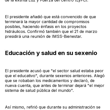
El presidente añadió que está convencido de que
terminará la mayor cantidad de compromisos
posibles, haciendo énfasis en los proyectos
hidráulicos. Confirmó también que el 21 de marzo
presidirá una reunión de IMSS-Bienestar.
Educación y salud en su sexenio
El presidente acusó que "el sector salud estaba peor
que el educativo", durante sexenios anteriores. Alegó
que se robaban los medicamentos y declaró, de
nueva cuenta, que antes de terminar dejará "el mejor
sistema de salud pública del mundo".
Así mismo, refirió que durante su administración se