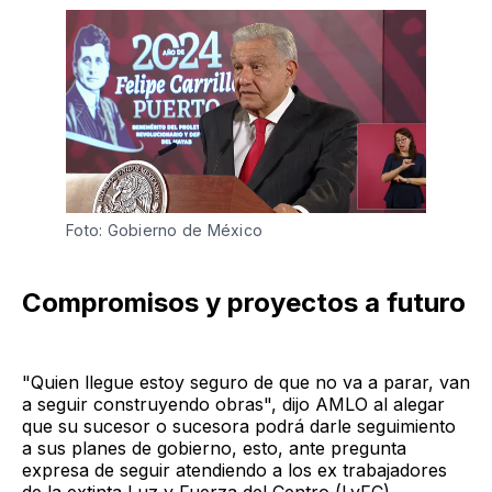
Foto: Gobierno de México
Compromisos y proyectos a futuro
"Quien llegue estoy seguro de que no va a parar, van
a seguir construyendo obras", dijo AMLO al alegar
que su sucesor o sucesora podrá darle seguimiento
a sus planes de gobierno, esto, ante pregunta
expresa de seguir atendiendo a los ex trabajadores
de la extinta Luz y Fuerza del Centro (LyFC).