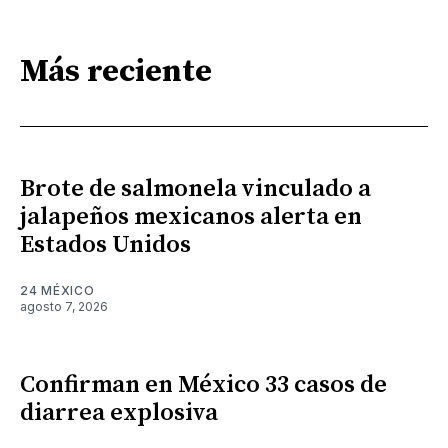
Más reciente
Brote de salmonela vinculado a
jalapeños mexicanos alerta en
Estados Unidos
24 MÉXICO
agosto 7, 2026
Confirman en México 33 casos de
diarrea explosiva