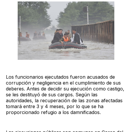
Los funcionarios ejecutados fueron acusados de
corrupción y negligencia en el cumplimiento de sus
deberes. Antes de decidir su ejecución como castigo,
se les destituyó de sus cargos. Según las
autoridades, la recuperación de las zonas afectadas
tomará entre 3 y 4 meses, por lo que se ha
proporcionado refugio a los damnificados.