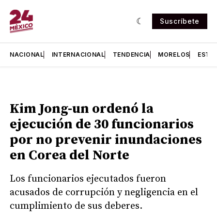
Suscríbete
NACIONAL
INTERNACIONAL
TENDENCIA
MORELOS
ESTA
Kim Jong-un ordenó la
ejecución de 30 funcionarios
por no prevenir inundaciones
en Corea del Norte
Los funcionarios ejecutados fueron
acusados de corrupción y negligencia en el
cumplimiento de sus deberes.