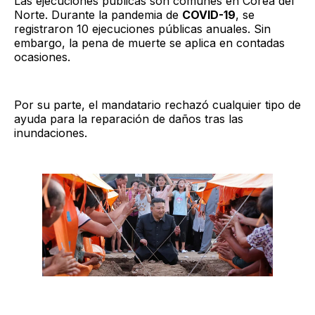
Las ejecuciones públicas son comunes en Corea del
Norte. Durante la pandemia de
COVID-19
, se
registraron 10 ejecuciones públicas anuales. Sin
embargo, la pena de muerte se aplica en contadas
ocasiones.
Por su parte, el mandatario rechazó cualquier tipo de
ayuda para la reparación de daños tras las
inundaciones.