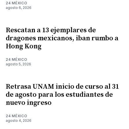
24 MÉXICO
agosto 6, 2026
Rescatan a 13 ejemplares de
dragones mexicanos, iban rumbo a
Hong Kong
24 MÉXICO
agosto 5, 2026
Retrasa UNAM inicio de curso al 31
de agosto para los estudiantes de
nuevo ingreso
24 MÉXICO
agosto 4, 2026