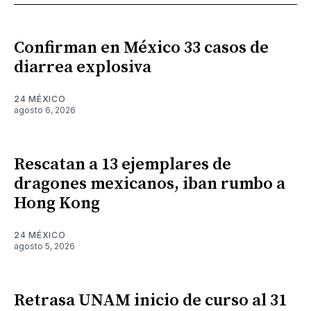
Confirman en México 33 casos de
diarrea explosiva
24 MÉXICO
agosto 6, 2026
Rescatan a 13 ejemplares de
dragones mexicanos, iban rumbo a
Hong Kong
24 MÉXICO
agosto 5, 2026
Retrasa UNAM inicio de curso al 31