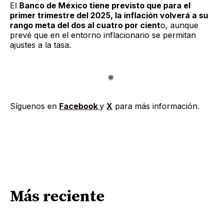
El
Banco de México tiene previsto que para el
primer trimestre del 2025, la inflación volverá a su
rango meta del dos al cuatro por cient
o, aunque
prevé que en el entorno inflacionario se permitan
ajustes a la tasa.
Síguenos en
Facebook
y
X
para más información.
Más reciente