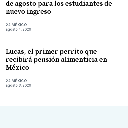
de agosto para los estudiantes de
nuevo ingreso
24 MÉXICO
agosto 4, 2026
Lucas, el primer perrito que
recibirá pensión alimenticia en
México
24 MÉXICO
agosto 3, 2026