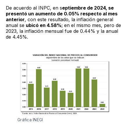
De acuerdo al INPC, en s
eptiembre de 2024, se
presentó un aumento de 0.05% respecto al mes
anterior
, con este resultado, la inflación general
anual se
ubicó en 4.58%
; en el mismo mes, pero de
2023, la inflación mensual fue de 0.44% y la anual
de 4.45%.
Gráfica INEGI 