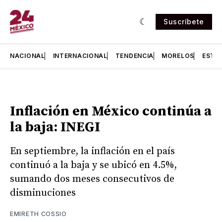
Suscríbete
NACIONAL
INTERNACIONAL
TENDENCIA
MORELOS
ESTA
Inflación en México continúa a
la baja: INEGI
En septiembre, la inflación en el país
continuó a la baja y se ubicó en 4.5%,
sumando dos meses consecutivos de
disminuciones
EMIRETH COSSIO