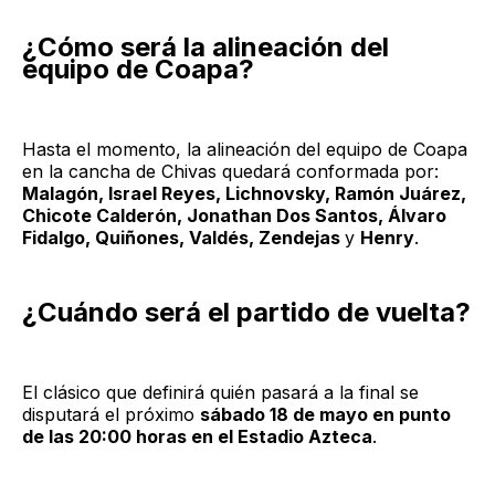
¿Cómo será la alineación del
equipo de Coapa?
Hasta el momento, la alineación del equipo de Coapa
en la cancha de Chivas quedará conformada por:
Malagón, Israel Reyes, Lichnovsky, Ramón Juárez,
Chicote Calderón, Jonathan Dos Santos, Álvaro
Fidalgo, Quiñones, Valdés, Zendejas
y
Henry
.
¿Cuándo será el partido de vuelta?
El clásico que definirá quién pasará a la final se
disputará el próximo
sábado 18 de mayo en punto
de las 20:00 horas en el Estadio Azteca
.