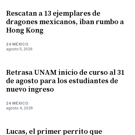
Rescatan a 13 ejemplares de
dragones mexicanos, iban rumbo a
Hong Kong
24 MÉXICO
agosto 5, 2026
Retrasa UNAM inicio de curso al 31
de agosto para los estudiantes de
nuevo ingreso
24 MÉXICO
agosto 4, 2026
Lucas, el primer perrito que