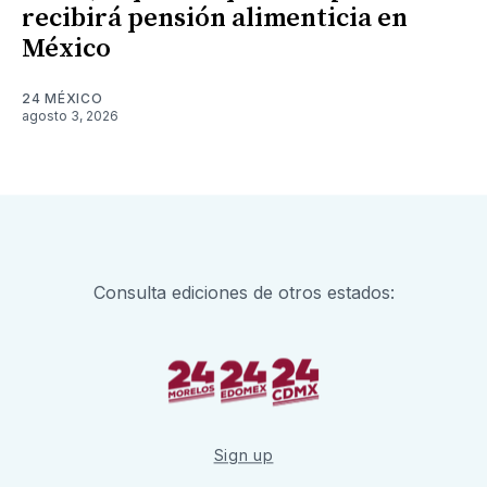
recibirá pensión alimenticia en
México
24 MÉXICO
agosto 3, 2026
Consulta ediciones de otros estados:
Sign up