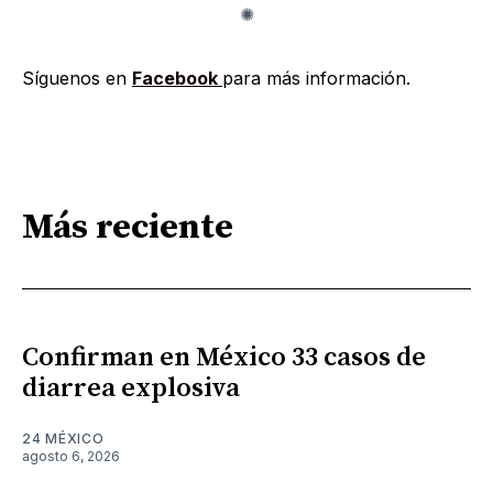
Síguenos en
Facebook
para más información.
Más reciente
Confirman en México 33 casos de
diarrea explosiva
24 MÉXICO
agosto 6, 2026