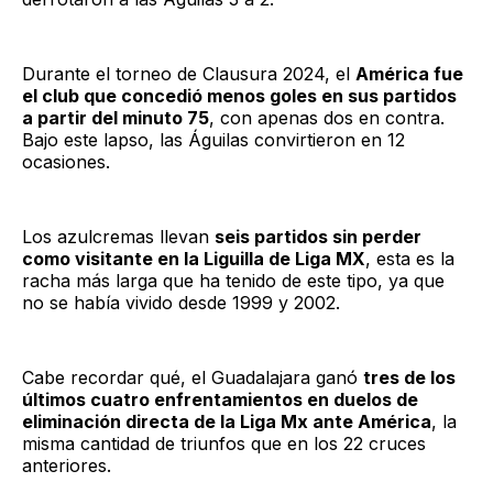
Durante el torneo de Clausura 2024, el
América fue
el club que concedió menos goles en sus partidos
a partir del minuto 75
, con apenas dos en contra.
Bajo este lapso, las Águilas convirtieron en 12
ocasiones.
Los azulcremas llevan
seis partidos sin perder
como visitante en la Liguilla de Liga MX
, esta es la
racha más larga que ha tenido de este tipo, ya que
no se había vivido desde 1999 y 2002.
Cabe recordar qué, el Guadalajara ganó
tres de los
últimos cuatro enfrentamientos en duelos de
eliminación directa de la Liga Mx ante América
, la
misma cantidad de triunfos que en los 22 cruces
anteriores.