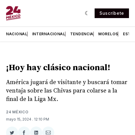
Suscríbete
NACIONAL
INTERNACIONAL
TENDENCIA
MORELOS
ESTA
¡Hoy hay clásico nacional!
América jugará de visitante y buscará tomar
ventaja sobre las Chivas para colarse a la
final de la Liga Mx.
24 MÉXICO
mayo 15, 2024
. 12:10 PM