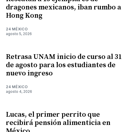
dragones mexicanos, iban rumbo a
Hong Kong
24 MÉXICO
agosto 5, 2026
Retrasa UNAM inicio de curso al 31
de agosto para los estudiantes de
nuevo ingreso
24 MÉXICO
agosto 4, 2026
Lucas, el primer perrito que
recibirá pensión alimenticia en
México