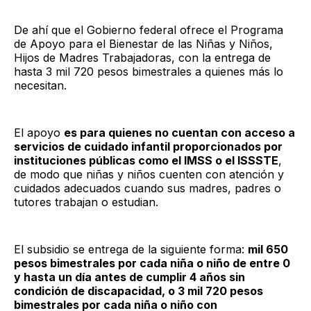
De ahí que el Gobierno federal ofrece el Programa
de Apoyo para el Bienestar de las Niñas y Niños,
Hijos de Madres Trabajadoras, con la entrega de
hasta 3 mil 720 pesos bimestrales a quienes más lo
necesitan.
El apoyo
es para quienes no cuentan con acceso a
servicios de cuidado infantil proporcionados por
instituciones públicas como el IMSS o el ISSSTE
,
de modo que niñas y niños cuenten con atención y
cuidados adecuados cuando sus madres, padres o
tutores trabajan o estudian.
El subsidio se entrega de la siguiente forma:
mil 650
pesos bimestrales por cada niña o niño de entre 0
y hasta un día antes de cumplir 4 años sin
condición de discapacidad, o 3 mil 720 pesos
bimestrales por cada niña o niño con