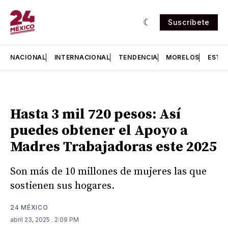
Suscríbete
NACIONAL
INTERNACIONAL
TENDENCIA
MORELOS
ESTA
Hasta 3 mil 720 pesos: Así
puedes obtener el Apoyo a
Madres Trabajadoras este 2025
Son más de 10 millones de mujeres las que
sostienen sus hogares.
24 MÉXICO
abril 23, 2025
. 2:09 PM