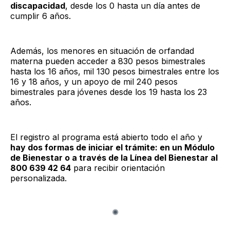
discapacidad
, desde los 0 hasta un día antes de
cumplir 6 años.
Además, los menores en situación de orfandad
materna pueden acceder a 830 pesos bimestrales
hasta los 16 años, mil 130 pesos bimestrales entre los
16 y 18 años, y un apoyo de mil 240 pesos
bimestrales para jóvenes desde los 19 hasta los 23
años.
El registro al programa está abierto todo el año y
hay dos formas de iniciar el trámite: en un Módulo
de Bienestar o a través de la Línea del Bienestar al
800 639 42 64
para recibir orientación
personalizada.