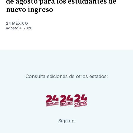
de agosto para los estudiantes de
nuevo ingreso
24 MÉXICO
agosto 4, 2026
Consulta ediciones de otros estados:
Sign up