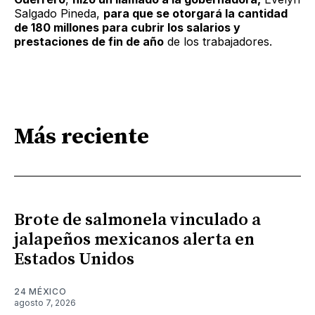
Salgado Pineda,
para que se otorgará la cantidad
de 180 millones para cubrir los salarios y
prestaciones de fin de año
de los trabajadores.
Más reciente
Brote de salmonela vinculado a
jalapeños mexicanos alerta en
Estados Unidos
24 MÉXICO
agosto 7, 2026