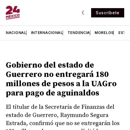
Suscríbete
NACIONAL
INTERNACIONAL
TENDENCIA
MORELOS
ESTA
Gobierno del estado de
Guerrero no entregará 180
millones de pesos a la UAGro
para pago de aguinaldos
El titular de la Secretaría de Finanzas del
estado de Guerrero, Raymundo Segura
Estrada, confirmó que no se entregarán los