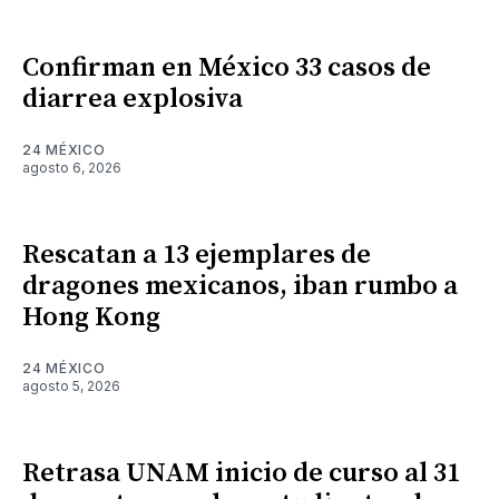
Confirman en México 33 casos de
diarrea explosiva
24 MÉXICO
agosto 6, 2026
Rescatan a 13 ejemplares de
dragones mexicanos, iban rumbo a
Hong Kong
24 MÉXICO
agosto 5, 2026
Retrasa UNAM inicio de curso al 31