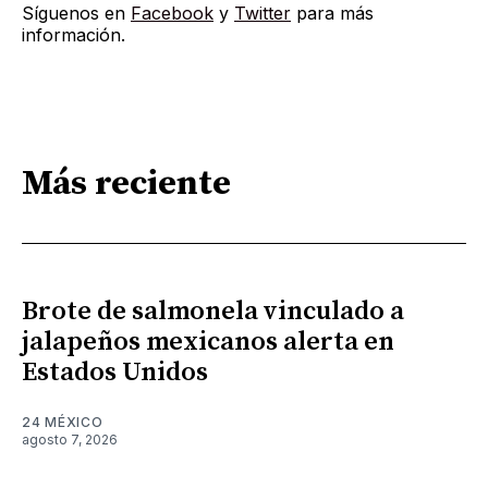
Síguenos en
Facebook
y
Twitter
para más
información.
Más reciente
Brote de salmonela vinculado a
jalapeños mexicanos alerta en
Estados Unidos
24 MÉXICO
agosto 7, 2026