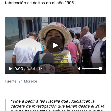
fabricación de delitos en el año 1998.
0:00
/
0:34
1×
Fuente: 24 Morelos
“Vine a pedir a las Fiscalía que judicialicen la
carpeta de investigación que tienen desde el 2014