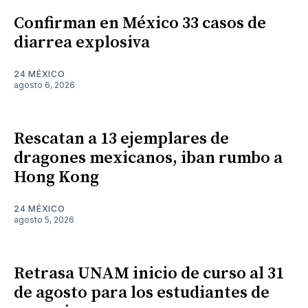
Confirman en México 33 casos de
diarrea explosiva
24 MÉXICO
agosto 6, 2026
Rescatan a 13 ejemplares de
dragones mexicanos, iban rumbo a
Hong Kong
24 MÉXICO
agosto 5, 2026
Retrasa UNAM inicio de curso al 31
de agosto para los estudiantes de