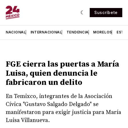
Suscríbete
NACIONAL
INTERNACIONAL
TENDENCIA
MORELOS
ESTA
FGE cierra las puertas a María
Luisa, quien denuncia le
fabricaron un delito
En Temixco, integrantes de la Asociación
Cívica "Gustavo Salgado Delgado" se
manifestaron para exigir justicia para María
Luisa Villanueva.