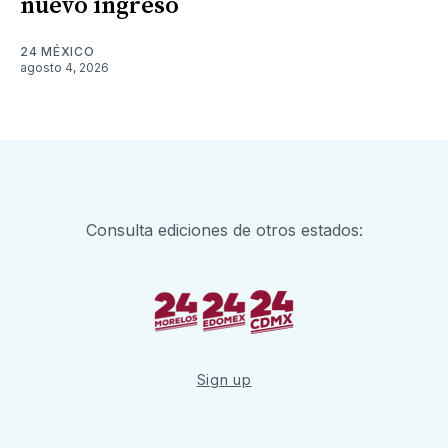
nuevo ingreso
24 MÉXICO
agosto 4, 2026
Consulta ediciones de otros estados:
Sign up