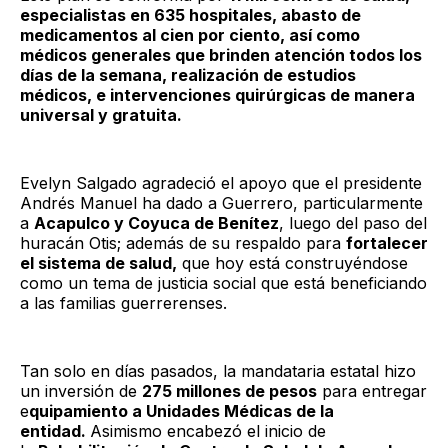
especialistas en 635 hospitales, abasto de
medicamentos al cien por ciento, así como
médicos generales que brinden atención todos los
días de la semana, realización de estudios
médicos, e intervenciones quirúrgicas de manera
universal y gratuita.
Evelyn Salgado agradeció el apoyo que el presidente
Andrés Manuel ha dado a Guerrero, particularmente
a
Acapulco y Coyuca de Benítez
, luego del paso del
huracán Otis; además de su respaldo para
fortalecer
el sistema de salud,
que hoy está construyéndose
como un tema de justicia social que está beneficiando
a las familias guerrerenses.
Tan solo en días pasados, la mandataria estatal hizo
un inversión de
275 millones de pesos
para entregar
e
quipamiento a Unidades Médicas de la
entidad.
Asimismo encabezó el inicio de