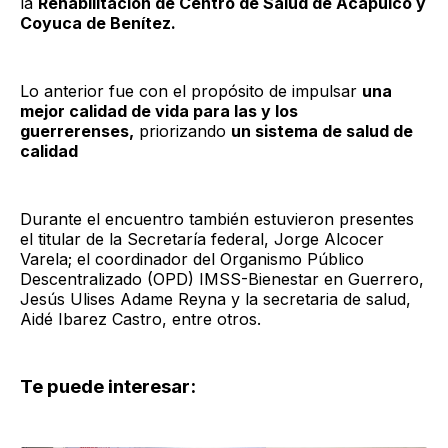
la
Rehabilitación de Centro de Salud de Acapulco y
Coyuca de Benítez.
Lo anterior fue con el propósito de impulsar
una
mejor calidad de vida para las y los
guerrerenses,
priorizando
un sistema de salud de
calidad
Durante el encuentro también estuvieron presentes
el titular de la Secretaría federal, Jorge Alcocer
Varela; el coordinador del Organismo Público
Descentralizado (OPD) IMSS-Bienestar en Guerrero,
Jesús Ulises Adame Reyna y la secretaria de salud,
Aidé Ibarez Castro, entre otros.
Te puede interesar: