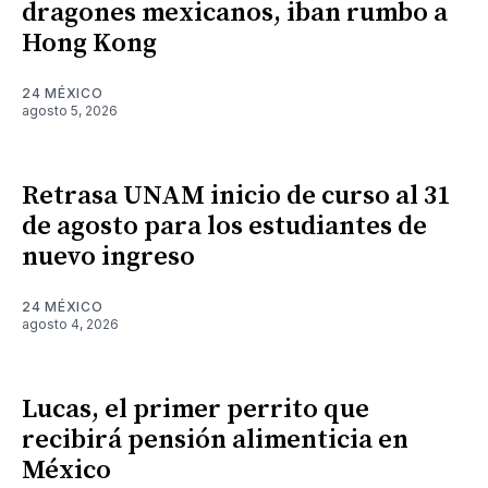
dragones mexicanos, iban rumbo a
Hong Kong
24 MÉXICO
agosto 5, 2026
Retrasa UNAM inicio de curso al 31
de agosto para los estudiantes de
nuevo ingreso
24 MÉXICO
agosto 4, 2026
Lucas, el primer perrito que
recibirá pensión alimenticia en
México