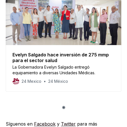
Evelyn Salgado hace inversión de 275 mmp
para el sector salud
La Gobernadora Evelyn Salgado entregó
equipamiento a diversas Unidades Médicas.
24 Mexico
24 México
Síguenos en
Facebook
y
Twitter
para más