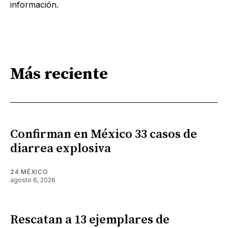
información.
Más reciente
Confirman en México 33 casos de
diarrea explosiva
24 MÉXICO
agosto 6, 2026
Rescatan a 13 ejemplares de