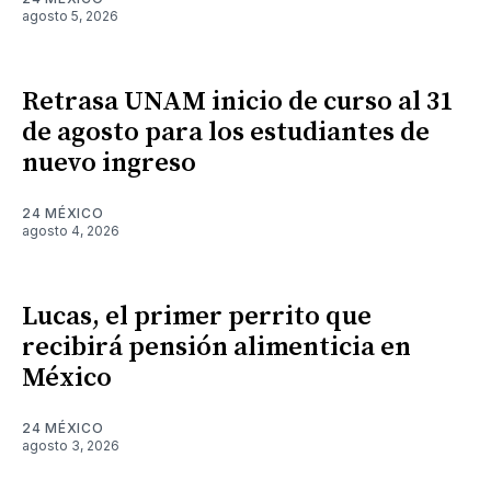
agosto 5, 2026
Retrasa UNAM inicio de curso al 31
de agosto para los estudiantes de
nuevo ingreso
24 MÉXICO
agosto 4, 2026
Lucas, el primer perrito que
recibirá pensión alimenticia en
México
24 MÉXICO
agosto 3, 2026