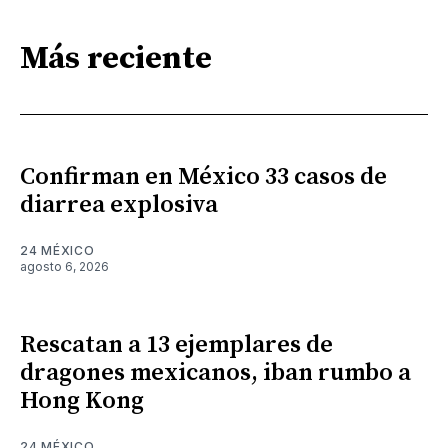
Más reciente
Confirman en México 33 casos de
diarrea explosiva
24 MÉXICO
agosto 6, 2026
Rescatan a 13 ejemplares de
dragones mexicanos, iban rumbo a
Hong Kong
24 MÉXICO