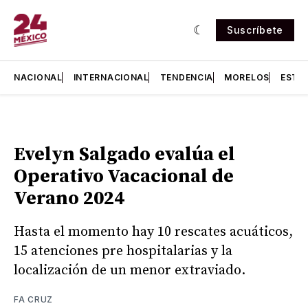
Suscríbete
NACIONAL
INTERNACIONAL
TENDENCIA
MORELOS
ESTA
Evelyn Salgado evalúa el
Operativo Vacacional de
Verano 2024
Hasta el momento hay 10 rescates acuáticos,
15 atenciones pre hospitalarias y la
localización de un menor extraviado.
FA CRUZ