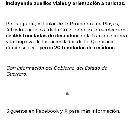
incluyendo auxilios viales y orientación a turistas.
Por su parte, el titular de la Promotora de Playas,
Alfredo Lacunaza de la Cruz, reportó la recolección
de
455 toneladas de desechos
en la franja de arena
y la limpieza de los acantilados de La Quebrada,
donde se recogieron
20 toneladas de residuos.
Con información del Gobierno del Estado de
Guerrero.
Síguenos en
Facebook
y
X
para más información.