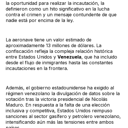
la oportunidad para realizar la incautación, la
definieron como un hito significativo en la lucha
contra el crimen y un mensaje contundente de que
nadie está por encima de la ley.
La aeronave tiene un valor estimado de
aproximadamente 13 millones de dólares. La
confiscación refleja la compleja relación histórica
entre Estados Unidos y
Venezuela
, que ha incluido
desde el flujo de inmigrantes hasta las constantes
incautaciones en la frontera.
Además, el gobierno estadounidense ha exigido al
régimen venezolano la divulgación de datos sobre la
votación tras la victoria presidencial de Nicolás
Maduro. En respuesta a la falta de una elección
inclusiva y competitiva, Estados Unidos reimpuso
sanciones al sector gasífero y petrolero venezolano,
intensificando aún más las tensiones entre ambos
países.