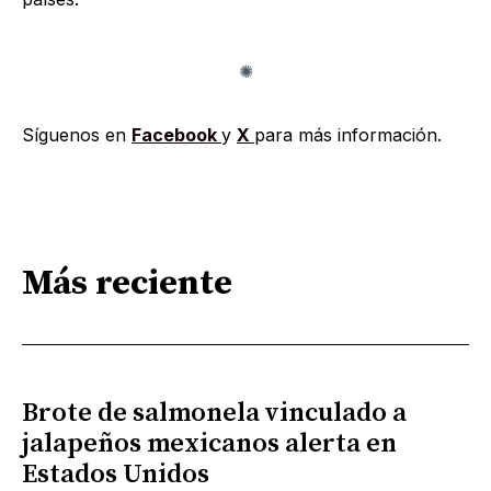
Síguenos en
Facebook
y
X
para más información.
Más reciente
Brote de salmonela vinculado a
jalapeños mexicanos alerta en
Estados Unidos