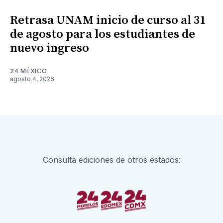
Retrasa UNAM inicio de curso al 31
de agosto para los estudiantes de
nuevo ingreso
24 MÉXICO
agosto 4, 2026
Consulta ediciones de otros estados: