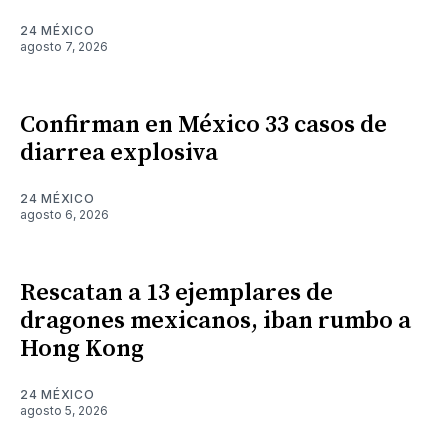
24 MÉXICO
agosto 7, 2026
Confirman en México 33 casos de
diarrea explosiva
24 MÉXICO
agosto 6, 2026
Rescatan a 13 ejemplares de
dragones mexicanos, iban rumbo a
Hong Kong
24 MÉXICO
agosto 5, 2026