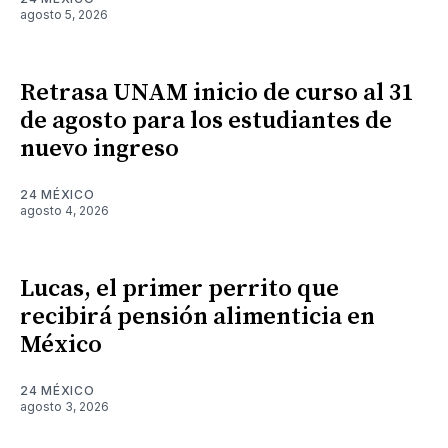
agosto 5, 2026
Retrasa UNAM inicio de curso al 31
de agosto para los estudiantes de
nuevo ingreso
24 MÉXICO
agosto 4, 2026
Lucas, el primer perrito que
recibirá pensión alimenticia en
México
24 MÉXICO
agosto 3, 2026