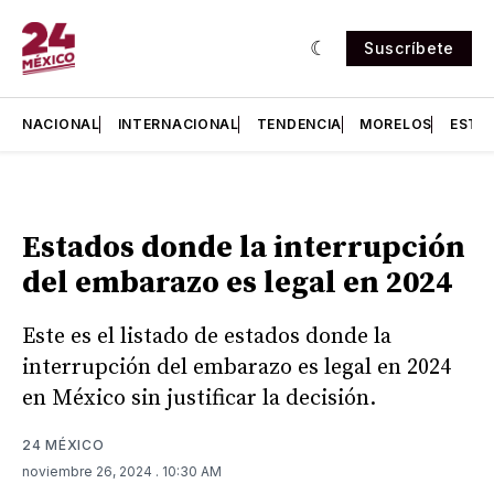
Suscríbete
NACIONAL
INTERNACIONAL
TENDENCIA
MORELOS
ESTA
Estados donde la interrupción
del embarazo es legal en 2024
Este es el listado de estados donde la
interrupción del embarazo es legal en 2024
en México sin justificar la decisión.
24 MÉXICO
noviembre 26, 2024
. 10:30 AM