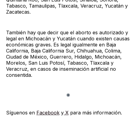
Tabasco, Tamaulipas, Tlaxcala, Veracruz, Yucatán y
Zacatecas.
También hay que decir que el aborto es autorizado y
legal en Michoacán y Yucatán cuando existen causas
económicas graves. Es legal igualmente en Baja
California, Baja California Sur, Chihuahua, Colima,
Ciudad de México, Guerrero, Hidalgo, Michoacán,
Morelos, San Luis Potosí, Tabasco, Tlaxcala y
Veracruz, en casos de inseminación artificial no
consentida.
Síguenos en
Facebook
y
X
para más información.