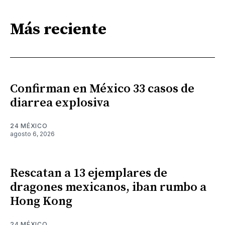
Más reciente
Confirman en México 33 casos de
diarrea explosiva
24 MÉXICO
agosto 6, 2026
Rescatan a 13 ejemplares de
dragones mexicanos, iban rumbo a
Hong Kong
24 MÉXICO