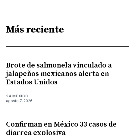
Más reciente
Brote de salmonela vinculado a
jalapeños mexicanos alerta en
Estados Unidos
24 MÉXICO
agosto 7, 2026
Confirman en México 33 casos de
diarrea explosiva