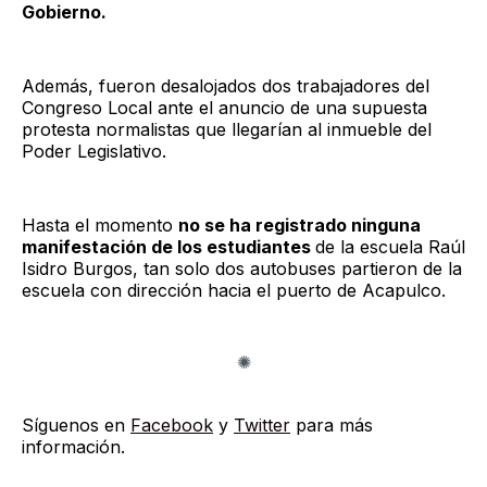
Gobierno.
Además, fueron desalojados dos trabajadores del
Congreso Local ante el anuncio de una supuesta
protesta normalistas que llegarían al inmueble del
Poder Legislativo.
Hasta el momento
no se ha registrado ninguna
manifestación de los estudiantes
de la escuela Raúl
Isidro Burgos, tan solo dos autobuses partieron de la
escuela con dirección hacia el puerto de Acapulco.
Síguenos en
Facebook
y
Twitter
para más
información.