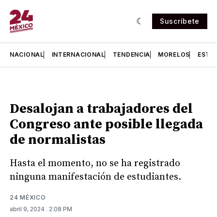
Suscríbete
NACIONAL
INTERNACIONAL
TENDENCIA
MORELOS
ESTA
Desalojan a trabajadores del
Congreso ante posible llegada
de normalistas
Hasta el momento, no se ha registrado
ninguna manifestación de estudiantes.
24 MÉXICO
abril 9, 2024
. 2:08 PM