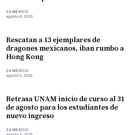
24 MÉXICO
agosto 6, 2026
Rescatan a 13 ejemplares de
dragones mexicanos, iban rumbo a
Hong Kong
24 MÉXICO
agosto 5, 2026
Retrasa UNAM inicio de curso al 31
de agosto para los estudiantes de
nuevo ingreso
24 MÉXICO
agosto 4, 2026