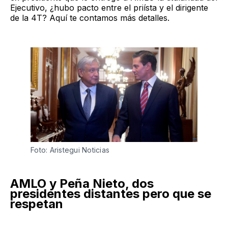
Ejecutivo, ¿hubo pacto entre el priísta y el dirigente
de la 4T? Aquí te contamos más detalles.
Foto: Aristegui Noticias
AMLO y Peña Nieto, dos
presidentes distantes pero que se
respetan