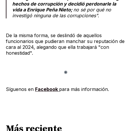
hechos de corrupción y decidió perdonarle la
vida a Enrique Peña Nieto;
no sé por qué no
investigó ninguna de las corrupciones".
De la misma forma, se deslindó de aquellos
funcionarios que pudieran manchar su reputación de
cara al 2024, alegando que ella trabajará "con
honestidad".
Síguenos en
Facebook
para más información.
Más reciente