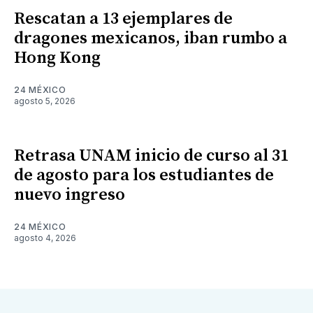
Rescatan a 13 ejemplares de
dragones mexicanos, iban rumbo a
Hong Kong
24 MÉXICO
agosto 5, 2026
Retrasa UNAM inicio de curso al 31
de agosto para los estudiantes de
nuevo ingreso
24 MÉXICO
agosto 4, 2026