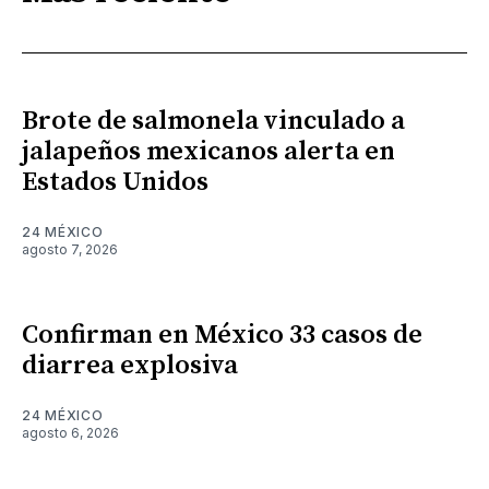
Brote de salmonela vinculado a
jalapeños mexicanos alerta en
Estados Unidos
24 MÉXICO
agosto 7, 2026
Confirman en México 33 casos de
diarrea explosiva
24 MÉXICO
agosto 6, 2026