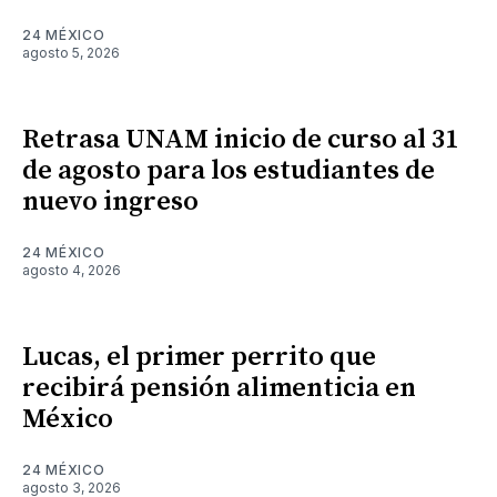
24 MÉXICO
agosto 5, 2026
Retrasa UNAM inicio de curso al 31
de agosto para los estudiantes de
nuevo ingreso
24 MÉXICO
agosto 4, 2026
Lucas, el primer perrito que
recibirá pensión alimenticia en
México
24 MÉXICO
agosto 3, 2026