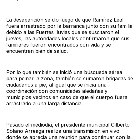
La desaparición se dio luego de que Ramírez Leal
fuera arrastrado por la barranca junto con su familia
debido a las Fuertes lluvias que se suscitaron el
jueves, las autoridades locales confirmaron que sus
familiares fueron encontrados con vida y se
encuentran bien de salud.
Por lo que también se inició una búsqueda aérea
para peinar la zona, también se sumaron brigadas de
ciudadanos a pie, al igual que se inicia una
coordinación con comunidades aledañas y
municipios vecinos en caso de que el cuerpo fuera
arrastrado a una larga distancia.
Pasado el mediodía, el presidente municipal Gilberto
Solano Arreaga realiza una transmisión en vivo
donde se aprecia una reunión para continuar con la