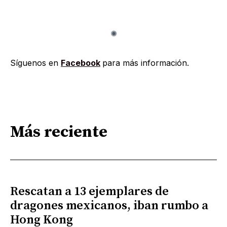
Síguenos en
Facebook
para más información.
Más reciente
Rescatan a 13 ejemplares de
dragones mexicanos, iban rumbo a
Hong Kong