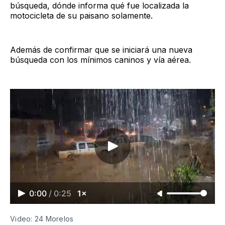
búsqueda, dónde informa qué fue localizada la
motocicleta de su paisano solamente.
Además de confirmar que se iniciará una nueva
búsqueda con los mínimos caninos y vía aérea.
0:00
/
0:25
1×
Video: 24 Morelos