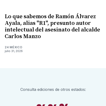
Lo que sabemos de Ramón Álvarez
Ayala, alias "R1", presunto autor
intelectual del asesinato del alcalde
Carlos Manzo
24 MÉXICO
julio 31, 2026
Consulta ediciones de otros estados: