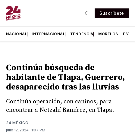
Suscríbete
NACIONAL
INTERNACIONAL
TENDENCIA
MORELOS
ESTA
Continúa búsqueda de
habitante de Tlapa, Guerrero,
desaparecido tras las lluvias
Continúa operación, con caninos, para
encontrar a Netzahí Ramírez, en Tlapa.
24 MÉXICO
julio 12, 2024
. 1:07 PM