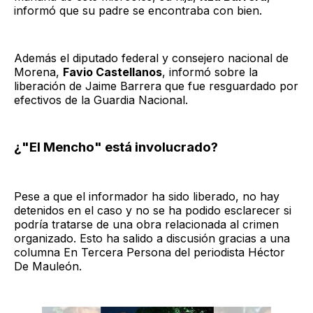
informó que su padre se encontraba con bien.
Además el diputado federal y consejero nacional de
Morena,
Favio Castellanos
, informó sobre la
liberación de Jaime Barrera que fue resguardado por
efectivos de la Guardia Nacional.
¿"El Mencho" está involucrado?
Pese a que el informador ha sido liberado, no hay
detenidos en el caso y no se ha podido esclarecer si
podría tratarse de una obra relacionada al crimen
organizado. Esto ha salido a discusión gracias a una
columna En Tercera Persona del periodista Héctor
De Mauleón.