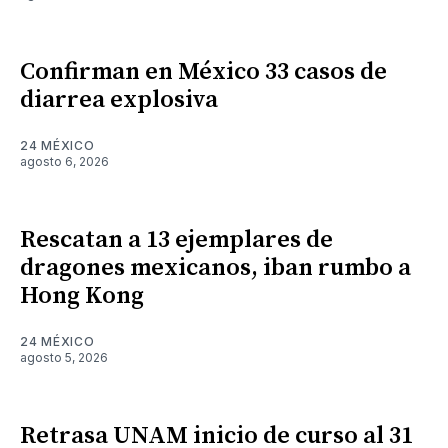
Confirman en México 33 casos de
diarrea explosiva
24 MÉXICO
agosto 6, 2026
Rescatan a 13 ejemplares de
dragones mexicanos, iban rumbo a
Hong Kong
24 MÉXICO
agosto 5, 2026
Retrasa UNAM inicio de curso al 31