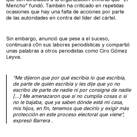
Mencho” fundó. También ha criticado en repetidas
ocasiones que hay una falta de acciones por parte
de las autoridades en contra del líder del cártel.
Sin embargo, anunció que pese a el suceso,
continuará c0n sus labores periodísticas y compartió
unas palabras a otros periodistas como Ciro Gómez
Leyva.
“Me dijeron que por qué escribía lo que escribía,
de parte de quién escribía y les dije que yo no
escribo de parte de nadie ni por consigna de nadie
[...] Me amenazaron que si no cumplía cosas o si
no le bajaba, que ya saben dónde está mi casa,
mis hijos, en fin, tenemos que decirlo y exigir más
protección en este proceso electoral que viene”,
expresó Barrera .