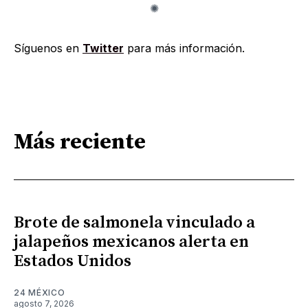
Síguenos en
Twitter
para más información.
Más reciente
Brote de salmonela vinculado a
jalapeños mexicanos alerta en
Estados Unidos
24 MÉXICO
agosto 7, 2026