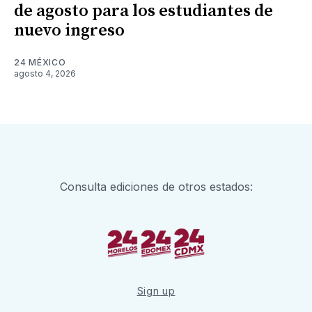
de agosto para los estudiantes de
nuevo ingreso
24 MÉXICO
agosto 4, 2026
Consulta ediciones de otros estados:
Sign up