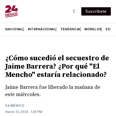
Suscríbete
NACIONAL
INTERNACIONAL
TENDENCIA
MORELOS
ESTA
¿Cómo sucedió el secuestro de
Jaime Barrera? ¿Por qué "El
Mencho" estaría relacionado?
Jaime Barrera fue liberado la mañana de
este miércoles.
24 MÉXICO
marzo 13, 2024
. 1:26 PM