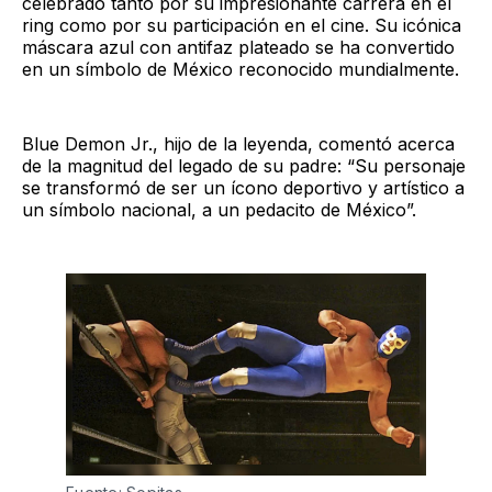
celebrado tanto por su impresionante carrera en el
ring como por su participación en el cine. Su icónica
máscara azul con antifaz plateado se ha convertido
en un símbolo de México reconocido mundialmente.
Blue Demon Jr., hijo de la leyenda, comentó acerca
de la magnitud del legado de su padre: “Su personaje
se transformó de ser un ícono deportivo y artístico a
un símbolo nacional, a un pedacito de México”.