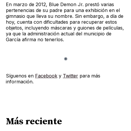
En marzo de 2012, Blue Demon Jr. prestó varias
pertenencias de su padre para una exhibición en el
gimnasio que lleva su nombre. Sin embargo, a día de
hoy, cuenta con dificultades para recuperar estos
objetos, incluyendo máscaras y guiones de películas,
ya que la administración actual del municipio de
García afirma no tenerlos.
Síguenos en
Facebook
y
Twitter
para más
información.
Más reciente