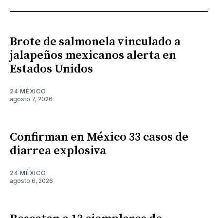
Brote de salmonela vinculado a
jalapeños mexicanos alerta en
Estados Unidos
24 MÉXICO
agosto 7, 2026
Confirman en México 33 casos de
diarrea explosiva
24 MÉXICO
agosto 6, 2026