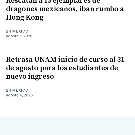
Rescatan a 13 ejemplares de
dragones mexicanos, iban rumbo a
Hong Kong
24 MÉXICO
agosto 5, 2026
Retrasa UNAM inicio de curso al 31
de agosto para los estudiantes de
nuevo ingreso
24 MÉXICO
agosto 4, 2026