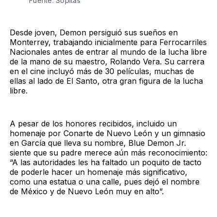
Fuente: Sopitas
Desde joven, Demon persiguió sus sueños en
Monterrey, trabajando inicialmente para Ferrocarriles
Nacionales antes de entrar al mundo de la lucha libre
de la mano de su maestro, Rolando Vera. Su carrera
en el cine incluyó más de 30 películas, muchas de
ellas al lado de El Santo, otra gran figura de la lucha
libre.
A pesar de los honores recibidos, incluido un
homenaje por Conarte de Nuevo León y un gimnasio
en García que lleva su nombre, Blue Demon Jr.
siente que su padre merece aún más reconocimiento:
“A las autoridades les ha faltado un poquito de tacto
de poderle hacer un homenaje más significativo,
como una estatua o una calle, pues dejó el nombre
de México y de Nuevo León muy en alto”.