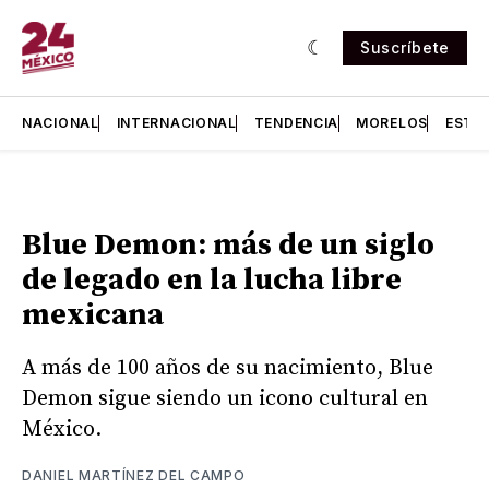
Suscríbete
NACIONAL
INTERNACIONAL
TENDENCIA
MORELOS
ESTA
Blue Demon: más de un siglo
de legado en la lucha libre
mexicana
A más de 100 años de su nacimiento, Blue
Demon sigue siendo un icono cultural en
México.
DANIEL MARTÍNEZ DEL CAMPO