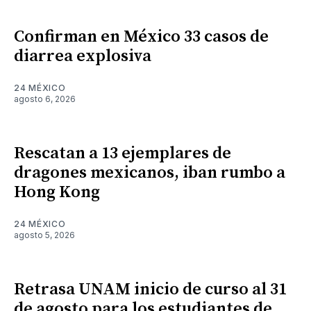
Confirman en México 33 casos de
diarrea explosiva
24 MÉXICO
agosto 6, 2026
Rescatan a 13 ejemplares de
dragones mexicanos, iban rumbo a
Hong Kong
24 MÉXICO
agosto 5, 2026
Retrasa UNAM inicio de curso al 31
de agosto para los estudiantes de