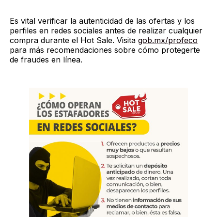
Es vital verificar la autenticidad de las ofertas y los
perfiles en redes sociales antes de realizar cualquier
compra durante el Hot Sale. Visita
gob.mx/profeco
para más recomendaciones sobre cómo protegerte
de fraudes en línea.