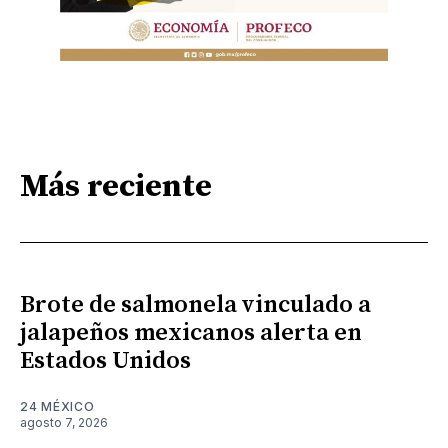
Más reciente
Brote de salmonela vinculado a
jalapeños mexicanos alerta en
Estados Unidos
24 MÉXICO
agosto 7, 2026