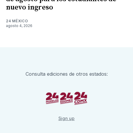
nuevo ingreso
24 MÉXICO
agosto 4, 2026
Consulta ediciones de otros estados:
Sign up