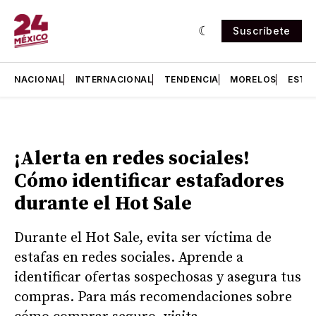
Suscríbete
NACIONAL
INTERNACIONAL
TENDENCIA
MORELOS
ESTA
¡Alerta en redes sociales!
Cómo identificar estafadores
durante el Hot Sale
Durante el Hot Sale, evita ser víctima de
estafas en redes sociales. Aprende a
identificar ofertas sospechosas y asegura tus
compras. Para más recomendaciones sobre