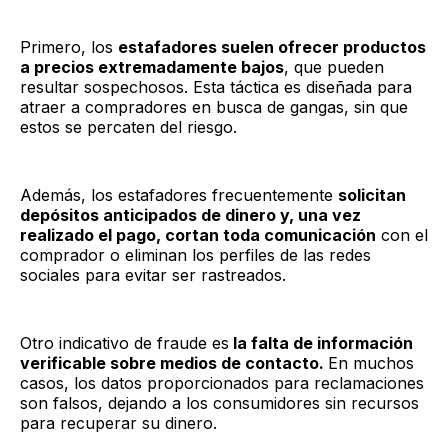
Primero, los
estafadores suelen ofrecer productos
a precios extremadamente bajos
, que pueden
resultar sospechosos. Esta táctica es diseñada para
atraer a compradores en busca de gangas, sin que
estos se percaten del riesgo.
Además, los estafadores frecuentemente
solicitan
depósitos anticipados de dinero y, una vez
realizado el pago, cortan toda comunicación
con el
comprador o eliminan los perfiles de las redes
sociales para evitar ser rastreados.
Otro indicativo de fraude es
la falta de información
verificable sobre medios de contacto.
En muchos
casos, los datos proporcionados para reclamaciones
son falsos, dejando a los consumidores sin recursos
para recuperar su dinero.