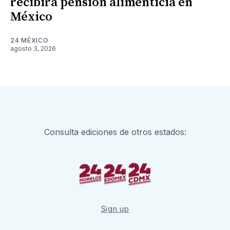
recibirá pensión alimenticia en
México
24 MÉXICO
agosto 3, 2026
Consulta ediciones de otros estados:
Sign up