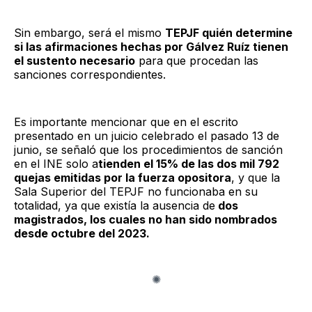
Sin embargo, será el mismo
TEPJF quién determine
si las afirmaciones hechas por Gálvez Ruíz tienen
el sustento necesario
para que procedan las
sanciones correspondientes.
Es importante mencionar que en el escrito
presentado en un juicio celebrado el pasado 13 de
junio, se señaló que los procedimientos de sanción
en el INE solo a
tienden el 15% de las dos mil 792
quejas emitidas por la fuerza opositora
, y que la
Sala Superior del TEPJF no funcionaba en su
totalidad, ya que existía la ausencia de
dos
magistrados, los cuales no han sido nombrados
desde octubre del 2023.