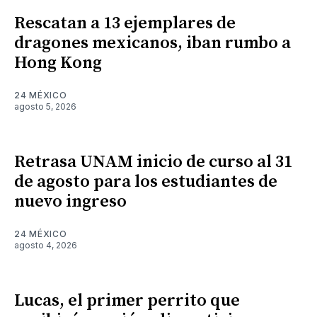
Rescatan a 13 ejemplares de
dragones mexicanos, iban rumbo a
Hong Kong
24 MÉXICO
agosto 5, 2026
Retrasa UNAM inicio de curso al 31
de agosto para los estudiantes de
nuevo ingreso
24 MÉXICO
agosto 4, 2026
Lucas, el primer perrito que