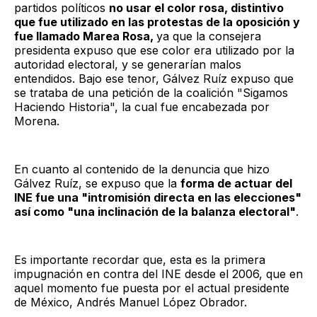
partidos políticos
no usar el color rosa, distintivo
que fue utilizado en las protestas de la oposición y
fue llamado Marea Rosa,
ya que la consejera
presidenta expuso que ese color era utilizado por la
autoridad electoral, y se generarían malos
entendidos. Bajo ese tenor, Gálvez Ruíz expuso que
se trataba de una petición de la coalición "Sigamos
Haciendo Historia", la cual fue encabezada por
Morena.
En cuanto al contenido de la denuncia que hizo
Gálvez Ruíz, se expuso que la
forma de actuar del
INE fue una "intromisión directa en las elecciones"
así como "una inclinación de la balanza electoral"
.
Es importante recordar que, esta es la primera
impugnación en contra del INE desde el 2006, que en
aquel momento fue puesta por el actual presidente
de México, Andrés Manuel López Obrador.