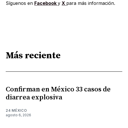
Síguenos en
Facebook
y
X
para más información.
Más reciente
Confirman en México 33 casos de
diarrea explosiva
24 MÉXICO
agosto 6, 2026