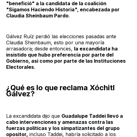
"benefició" a la candidata de la coalición
"Sigamos Haciendo Historia", encabezada por
Claudia Sheinbaum Pardo
.
Gálvez Ruíz perdió las elecciones pasadas ante
Claudia Sheinbaum, esto por una mayoría
arrasadora; desde entonces,
la excandidata ha
insistido que hubo preferencia por parte del
Gobierno, así como por parte de las Instituciones
Electorales
.
¿Qué es lo que reclama Xóchitl
Gálvez?
La excandidata dijo que
Guadalupe Taddei llevó a
cabo intervenciones y amenazas contra las
fuerzas políticas y los simpatizantes del grupo
opositor,
incluso Taddei, habría solicitado a los