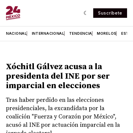
Suscríbete
NACIONAL
INTERNACIONAL
TENDENCIA
MORELOS
ESTA
Xóchitl Gálvez acusa a la
presidenta del INE por ser
imparcial en elecciones
Tras haber perdido en las elecciones
presidenciales, la excandidata por la
coalición "Fuerza y Corazón por México",
acusó al INE por actuación imparcial en la