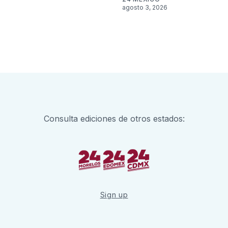
agosto 3, 2026
6
Consulta ediciones de otros estados:
Sign up