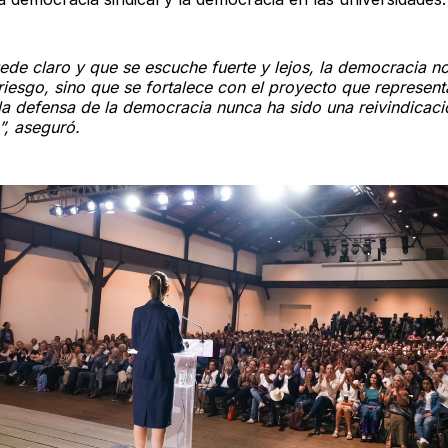
de claro y que se escuche fuerte y lejos, la democracia n
riesgo, sino que se fortalece con el proyecto que represen
la defensa de la democracia nunca ha sido una reivindicaci
”, aseguró.