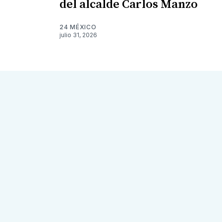
del alcalde Carlos Manzo
24 MÉXICO
julio 31, 2026