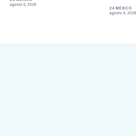
agosto 5, 2026
24 MÉXICO
agosto 4, 202