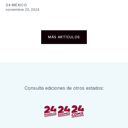
24 MÉXICO
noviembre 20, 2024
MÁS ARTÍCULOS
Consulta ediciones de otros estados: