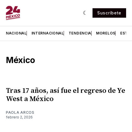
Suscríbete
NACIONAL
INTERNACIONAL
TENDENCIA
MORELOS
ESTA
México
Tras 17 años, así fue el regreso de Ye
West a México
PAOLA ARCOS
febrero 2, 2026