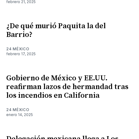
febrero 21, 2025
¿De qué murió Paquita la del
Barrio?
24 MÉXICO
febrero 17, 2025
Gobierno de México y EE.UU.
reafirman lazos de hermandad tras
los incendios en California
24 MÉXICO
enero 14, 2025