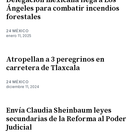
Delegación mexicana llega a Los
Ángeles para combatir incendios
forestales
24 MÉXICO
enero 11, 2025
Atropellan a 3 peregrinos en
carretera de Tlaxcala
24 MÉXICO
diciembre 11, 2024
Envía Claudia Sheinbaum leyes
secundarias de la Reforma al Poder
Judicial