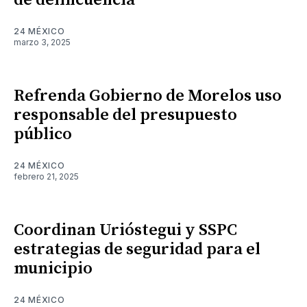
de delincuencia
24 MÉXICO
marzo 3, 2025
Refrenda Gobierno de Morelos uso
responsable del presupuesto
público
24 MÉXICO
febrero 21, 2025
Coordinan Urióstegui y SSPC
estrategias de seguridad para el
municipio
24 MÉXICO