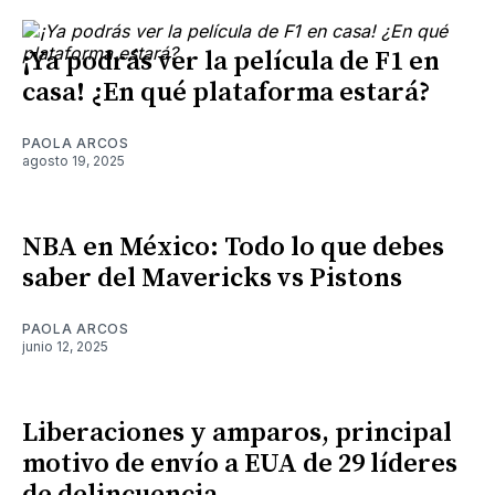
¡Ya podrás ver la película de F1 en
casa! ¿En qué plataforma estará?
PAOLA ARCOS
agosto 19, 2025
NBA en México: Todo lo que debes
saber del Mavericks vs Pistons
PAOLA ARCOS
junio 12, 2025
Liberaciones y amparos, principal
motivo de envío a EUA de 29 líderes