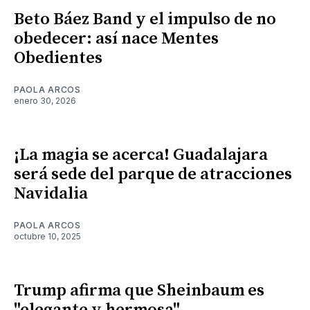
Beto Báez Band y el impulso de no
obedecer: así nace Mentes
Obedientes
PAOLA ARCOS
enero 30, 2026
¡La magia se acerca! Guadalajara
será sede del parque de atracciones
Navidalia
PAOLA ARCOS
octubre 10, 2025
Trump afirma que Sheinbaum es