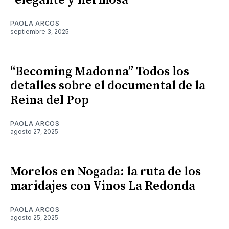
"elegante y hermosa"
PAOLA ARCOS
septiembre 3, 2025
“Becoming Madonna” Todos los
detalles sobre el documental de la
Reina del Pop
PAOLA ARCOS
agosto 27, 2025
Morelos en Nogada: la ruta de los
maridajes con Vinos La Redonda
PAOLA ARCOS
agosto 25, 2025