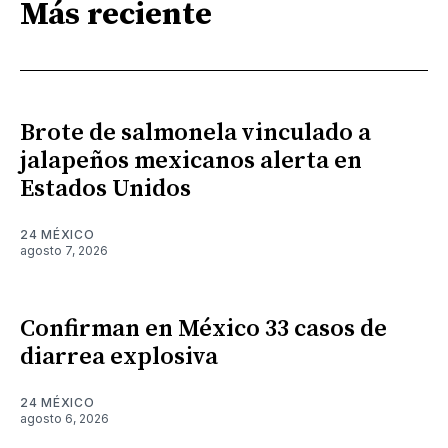
Más reciente
Brote de salmonela vinculado a
jalapeños mexicanos alerta en
Estados Unidos
24 MÉXICO
agosto 7, 2026
Confirman en México 33 casos de
diarrea explosiva
24 MÉXICO
agosto 6, 2026