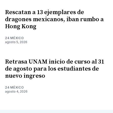
Rescatan a 13 ejemplares de
dragones mexicanos, iban rumbo a
Hong Kong
24 MÉXICO
agosto 5, 2026
Retrasa UNAM inicio de curso al 31
de agosto para los estudiantes de
nuevo ingreso
24 MÉXICO
agosto 4, 2026