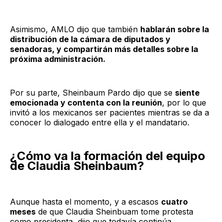
Asimismo, AMLO dijo que también
hablarán sobre la
distribución de la cámara de diputados y
senadoras, y compartirán más detalles sobre la
próxima administración.
Por su parte, Sheinbaum Pardo dijo que se
siente
emocionada y contenta con la reunión
, por lo que
invitó a los mexicanos ser pacientes mientras se da a
conocer lo dialogado entre ella y el mandatario.
¿Cómo va la formación del equipo
de Claudia Sheinbaum?
Aunque hasta el momento, y a escasos
cuatro
meses
de que Claudia Sheinbuam tome protesta
como presidenta, dijo que todavía continúa