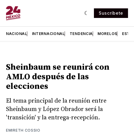
Suscríbete
NACIONAL
INTERNACIONAL
TENDENCIA
MORELOS
ESTA
Sheinbaum se reunirá con
AMLO después de las
elecciones
El tema principal de la reunión entre
Sheinbaum y López Obrador será la
'transición' y la entrega-recepción.
EMIRETH COSSIO