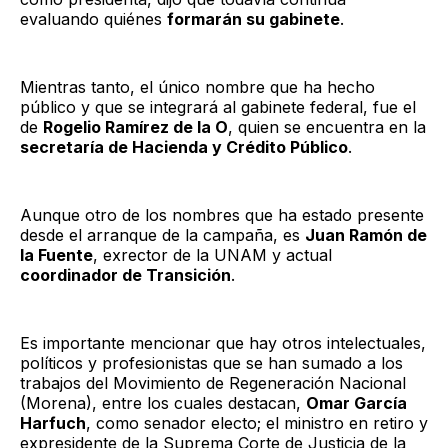
evaluando quiénes
formarán su gabinete
.
Mientras tanto, el único nombre que ha hecho
público y que se integrará al gabinete federal, fue el
de
Rogelio Ramírez de la O
, quien se encuentra en la
secretaría de Hacienda y Crédito Público
.
Aunque otro de los nombres que ha estado presente
desde el arranque de la campaña, es
Juan Ramón de
la Fuente
, exrector de la UNAM y actual
coordinador de Transición
.
Es importante mencionar que hay otros intelectuales,
políticos y profesionistas que se han sumado a los
trabajos del Movimiento de Regeneración Nacional
(Morena), entre los cuales destacan,
Omar García
Harfuch
, como senador electo; el ministro en retiro y
expresidente de la Suprema Corte de Justicia de la