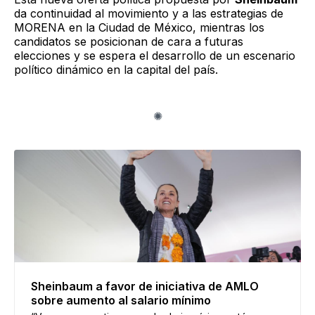
da continuidad al movimiento y a las estrategias de
MORENA en la Ciudad de México, mientras los
candidatos se posicionan de cara a futuras
elecciones y se espera el desarrollo de un escenario
político dinámico en la capital del país.
Sheinbaum a favor de iniciativa de AMLO
sobre aumento al salario mínimo