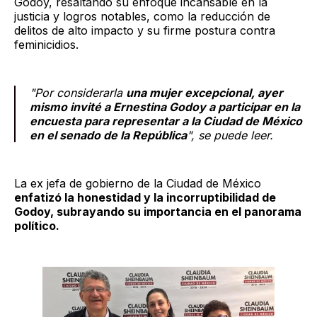
Godoy, resaltando su enfoque incansable en la
justicia y logros notables, como la reducción de
delitos de alto impacto y su firme postura contra
feminicidios.
"Por considerarla
una mujer excepcional, ayer
mismo invité a Ernestina Godoy a participar en la
encuesta para representar a la Ciudad de México
en el senado de la República
", se puede leer.
La ex jefa de gobierno de la Ciudad de México
enfatizó la honestidad y la incorruptibilidad de
Godoy, subrayando su importancia en el panorama
político.