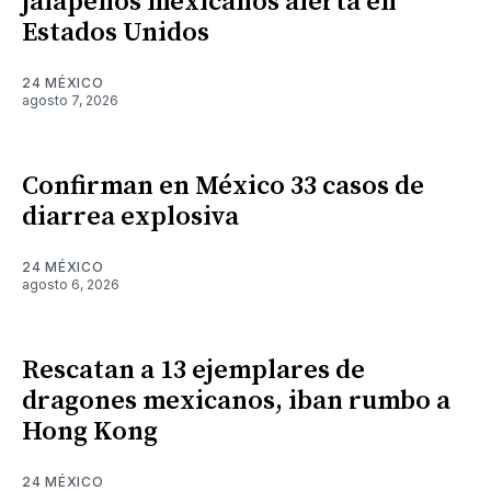
jalapeños mexicanos alerta en
Estados Unidos
24 MÉXICO
agosto 7, 2026
Confirman en México 33 casos de
diarrea explosiva
24 MÉXICO
agosto 6, 2026
Rescatan a 13 ejemplares de
dragones mexicanos, iban rumbo a
Hong Kong
24 MÉXICO