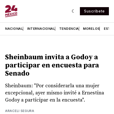
Suscríbete
NACIONAL
INTERNACIONAL
TENDENCIA
MORELOS
ESTA
Sheinbaum invita a Godoy a
participar en encuesta para
Senado
Sheinbaum: "Por considerarla una mujer
excepcional, ayer mismo invité a Ernestina
Godoy a participar en la encuesta".
ARACELI SEGURA