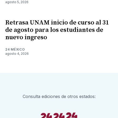
agosto 5, 2026
Retrasa UNAM inicio de curso al 31
de agosto para los estudiantes de
nuevo ingreso
24 MÉXICO
agosto 4, 2026
Consulta ediciones de otros estados: