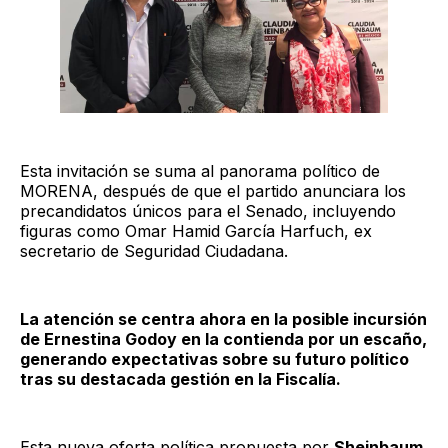
Esta invitación se suma al panorama político de
MORENA, después de que el partido anunciara los
precandidatos únicos para el Senado, incluyendo
figuras como Omar Hamid García Harfuch, ex
secretario de Seguridad Ciudadana.
La atención se centra ahora en la posible incursión
de Ernestina Godoy en la contienda por un escaño,
generando expectativas sobre su futuro político
tras su destacada gestión en la Fiscalía.
Esta nueva oferta política propuesta por
Sheinbaum