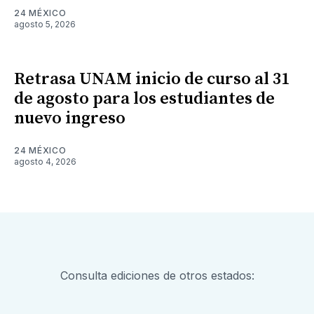
24 MÉXICO
agosto 5, 2026
Retrasa UNAM inicio de curso al 31
de agosto para los estudiantes de
nuevo ingreso
24 MÉXICO
agosto 4, 2026
Consulta ediciones de otros estados: