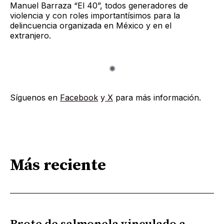
Manuel Barraza “El 40”, todos generadores de
violencia y con roles importantísimos para la
delincuencia organizada en México y en el
extranjero.
Síguenos en
Facebook
y
X
para más información.
Más reciente