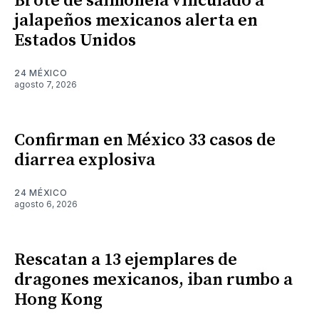
Brote de salmonela vinculado a
jalapeños mexicanos alerta en
Estados Unidos
24 MÉXICO
agosto 7, 2026
Confirman en México 33 casos de
diarrea explosiva
24 MÉXICO
agosto 6, 2026
Rescatan a 13 ejemplares de
dragones mexicanos, iban rumbo a
Hong Kong