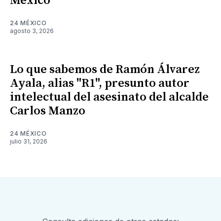
México
24 MÉXICO
agosto 3, 2026
Lo que sabemos de Ramón Álvarez
Ayala, alias "R1", presunto autor
intelectual del asesinato del alcalde
Carlos Manzo
24 MÉXICO
julio 31, 2026