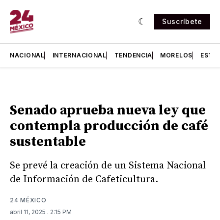
Suscríbete
NACIONAL
INTERNACIONAL
TENDENCIA
MORELOS
ESTA
Senado aprueba nueva ley que
contempla producción de café
sustentable
Se prevé la creación de un Sistema Nacional
de Información de Cafeticultura.
24 MÉXICO
abril 11, 2025
. 2:15 PM