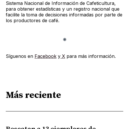
Sistema Nacional de Información de Cafeticultura,
para obtener estadísticas y un registro nacional que
facilite la toma de decisiones informadas por parte de
los productores de café.
Síguenos en
Facebook
y
X
para más información.
Más reciente