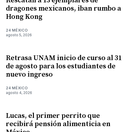
Rescatan a 13 ejemplares de
dragones mexicanos, iban rumbo a
Hong Kong
24 MÉXICO
agosto 5, 2026
Retrasa UNAM inicio de curso al 31
de agosto para los estudiantes de
nuevo ingreso
24 MÉXICO
agosto 4, 2026
Lucas, el primer perrito que
recibirá pensión alimenticia en