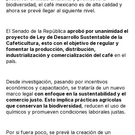
biodiversidad, el café mexicano es de alta calidad y
ahora se prevé llegar al siguiente nivel.
El Senado de la República
aprobó por unanimidad el
proyecto de Ley de Desarrollo Sustentable de la
Cafeticultura, esto con el objetivo de regular y
fomentar la producción, distribución,
industrialización y comercialización del café
en el
país.
Desde investigación, pasando por incentivos
económicos y capacitación, se trataría de un nuevo
marco legal
con enfoque en la sustentabilidad y el
comercio justo. Esto implica prácticas agrícolas
que conservan la biodiversidad
, reducen el uso de
químicos y promueven condiciones laborales justas.
Por si fuera poco, se prevé la creación de un