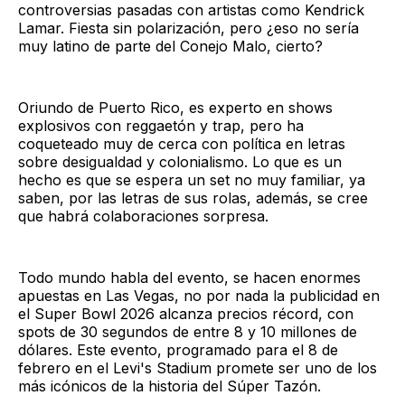
controversias pasadas con artistas como Kendrick
Lamar. Fiesta sin polarización, pero ¿eso no sería
muy latino de parte del Conejo Malo, cierto?
Oriundo de Puerto Rico, es experto en shows
explosivos con reggaetón y trap, pero ha
coqueteado muy de cerca con política en letras
sobre desigualdad y colonialismo. Lo que es un
hecho es que se espera un set no muy familiar, ya
saben, por las letras de sus rolas, además, se cree
que habrá colaboraciones sorpresa.
Todo mundo habla del evento, se hacen enormes
apuestas en Las Vegas, no por nada la publicidad en
el Super Bowl 2026 alcanza precios récord, con
spots de 30 segundos de entre 8 y 10 millones de
dólares. Este evento, programado para el 8 de
febrero en el Levi's Stadium promete ser uno de los
más icónicos de la historia del Súper Tazón.