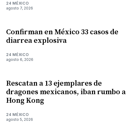
24 MÉXICO
agosto 7, 2026
Confirman en México 33 casos de
diarrea explosiva
24 MÉXICO
agosto 6, 2026
Rescatan a 13 ejemplares de
dragones mexicanos, iban rumbo a
Hong Kong
24 MÉXICO
agosto 5, 2026