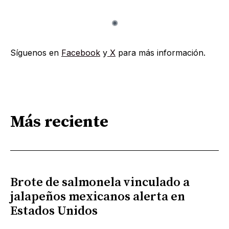
Síguenos en
Facebook
y
X
para más información.
Más reciente
Brote de salmonela vinculado a
jalapeños mexicanos alerta en
Estados Unidos