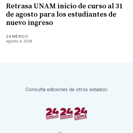
Retrasa UNAM inicio de curso al 31
de agosto para los estudiantes de
nuevo ingreso
24 MÉXICO
agosto 4, 2026
Consulta ediciones de otros estados: