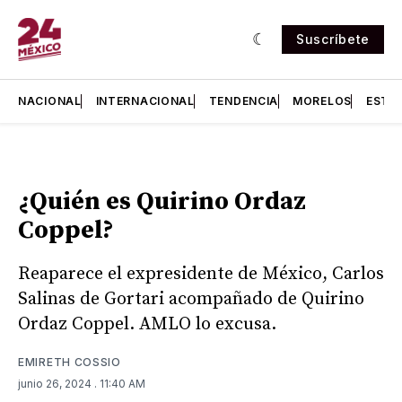
Suscríbete
NACIONAL
INTERNACIONAL
TENDENCIA
MORELOS
ESTA
¿Quién es Quirino Ordaz
Coppel?
Reaparece el expresidente de México, Carlos
Salinas de Gortari acompañado de Quirino
Ordaz Coppel. AMLO lo excusa.
EMIRETH COSSIO
junio 26, 2024
. 11:40 AM