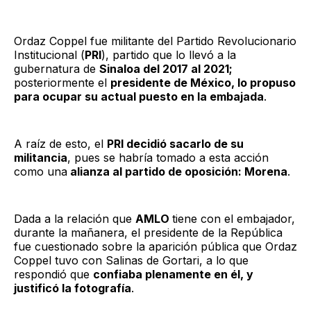
Ordaz Coppel fue militante del Partido Revolucionario
Institucional (
PRI
), partido que lo llevó a la
gubernatura de
Sinaloa del 2017 al 2021;
posteriormente el
presidente de México, lo propuso
para ocupar su actual puesto en la embajada
.
A raíz de esto, el
PRI decidió sacarlo de su
militancia
, pues se habría tomado a esta acción
como una
alianza al partido de oposición: Morena
.
Dada a la relación que
AMLO
tiene con el embajador,
durante la mañanera, el presidente de la República
fue cuestionado sobre la aparición pública que Ordaz
Coppel tuvo con Salinas de Gortari, a lo que
respondió que
confiaba plenamente en él, y
justificó la fotografía
.