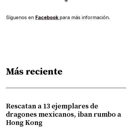
Síguenos en
Facebook
para más información.
Más reciente
Rescatan a 13 ejemplares de
dragones mexicanos, iban rumbo a
Hong Kong