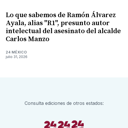
Lo que sabemos de Ramón Álvarez
Ayala, alias "R1", presunto autor
intelectual del asesinato del alcalde
Carlos Manzo
24 MÉXICO
julio 31, 2026
Consulta ediciones de otros estados: