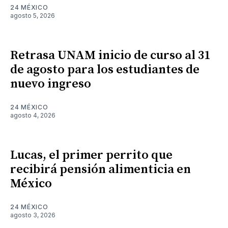
24 MÉXICO
agosto 5, 2026
Retrasa UNAM inicio de curso al 31
de agosto para los estudiantes de
nuevo ingreso
24 MÉXICO
agosto 4, 2026
Lucas, el primer perrito que
recibirá pensión alimenticia en
México
24 MÉXICO
agosto 3, 2026