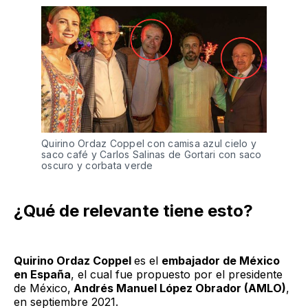
Quirino Ordaz Coppel con camisa azul cielo y 
saco café y Carlos Salinas de Gortari con saco 
oscuro y corbata verde
¿Qué de relevante tiene esto?
Quirino Ordaz Coppel
es el
embajador de México
en España
, el cual fue propuesto por el presidente
de México,
Andrés Manuel López Obrador (AMLO)
,
en septiembre 2021.