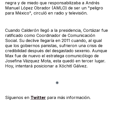
negra y de miedo que responsabilizaba a Andrés
Manuel López Obrador (AMLO) de ser un "peligro
para México", circuló en radio y televisión.
Cuando Calderón llegó a la presidencia, Cortázar fue
ratificado como Coordinador de Comunicación
Social. Su declive llegaría en 2011 cuando, al igual
que los gobiernos panistas, sufrieron una crisis de
credibilidad después del desgastado sexenio. Aunque
Max fue de nuevo el estratega comunicólogo de
Josefina Vázquez Mota, esta quedó en tercer lugar.
Hoy, intentará posicionar a Xóchitl Gálvez.
Síguenos en
Twitter
para más información.