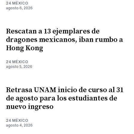
24 MÉXICO
agosto 6, 2026
Rescatan a 13 ejemplares de
dragones mexicanos, iban rumbo a
Hong Kong
24 MÉXICO
agosto 5, 2026
Retrasa UNAM inicio de curso al 31
de agosto para los estudiantes de
nuevo ingreso
24 MÉXICO
agosto 4, 2026