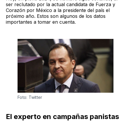
ser reclutado por la actual candidata de Fuerza y
Corazón por México a la presidente del país el
próximo año. Estos son algunos de los datos
importantes a tomar en cuenta.
Foto: Twitter
El experto en campañas panistas