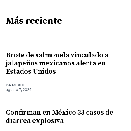
Más reciente
Brote de salmonela vinculado a
jalapeños mexicanos alerta en
Estados Unidos
24 MÉXICO
agosto 7, 2026
Confirman en México 33 casos de
diarrea explosiva