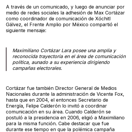
A través de un comunicado, y luego de anunciar por
medio de redes sociales la adhesión de Max Cortázar
como coordinador de comunicación de Xóchitl
Gálvez, el Frente Amplio por México compartió el
siguiente mensaje:
Maximiliano Cortázar Lara posee una amplia y
reconocida trayectoria en el área de comunicación
política, aunado a su experiencia dirigiendo
campañas electorales.
Cortázar fue también Director General de Medios
Nacionales durante la administración de Vicente Fox,
hasta que en 2004, el entonces Secretario de
Energía, Felipe Calderón lo invitó a coordinar
comunicación en su área. Cuando Calderón se
postuló a la presidencia en 2006, eligió a Maximiliano
para la misma función. Cabe destacar que fue
durante ese tiempo en que la polémica campaña