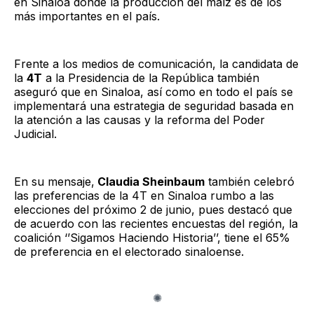
en Sinaloa donde la producción del maíz es de los
más importantes en el país.
Frente a los medios de comunicación, la candidata de
la
4T
a la Presidencia de la República también
aseguró que en Sinaloa, así como en todo el país se
implementará una estrategia de seguridad basada en
la atención a las causas y la reforma del Poder
Judicial.
En su mensaje,
Claudia Sheinbaum
también celebró
las preferencias de la 4T en Sinaloa rumbo a las
elecciones del próximo 2 de junio, pues destacó que
de acuerdo con las recientes encuestas del región, la
coalición ‘’Sigamos Haciendo Historia’’, tiene el 65%
de preferencia en el electorado sinaloense.