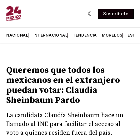
Suscríbete
NACIONAL
INTERNACIONAL
TENDENCIA
MORELOS
ESTA
Queremos que todos los
mexicanos en el extranjero
puedan votar: Claudia
Sheinbaum Pardo
La candidata Claudia Sheinbaum hace un
llamado al INE para facilitar el acceso al
voto a quienes residen fuera del país.