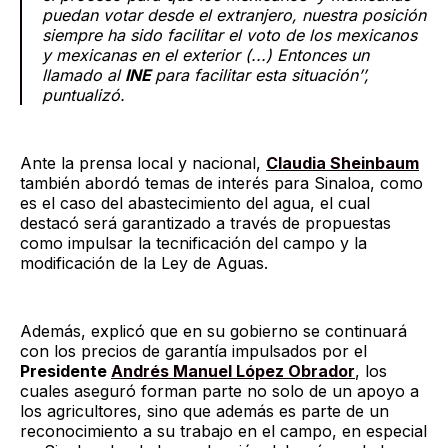
puedan votar desde el extranjero, nuestra posición
siempre ha sido facilitar el voto de los mexicanos
y mexicanas en el exterior (...) Entonces un
llamado al
INE
para facilitar esta situación’’,
puntualizó.
Ante la prensa local y nacional,
Claudia Sheinbaum
también abordó temas de interés para Sinaloa, como
es el caso del abastecimiento del agua, el cual
destacó será garantizado a través de propuestas
como impulsar la tecnificación del campo y la
modificación de la Ley de Aguas.
Además, explicó que en su gobierno se continuará
con los precios de garantía impulsados por el
Presidente
Andrés Manuel López Obrador
, los
cuales aseguró forman parte no solo de un apoyo a
los agricultores, sino que además es parte de un
reconocimiento a su trabajo en el campo, en especial