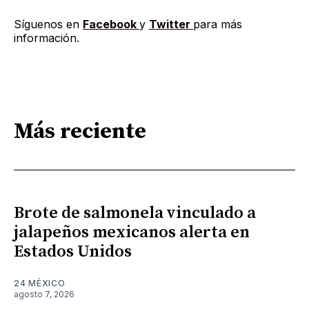
Síguenos en
Facebook
y
Twitter
para más
información.
Más reciente
Brote de salmonela vinculado a
jalapeños mexicanos alerta en
Estados Unidos
24 MÉXICO
agosto 7, 2026