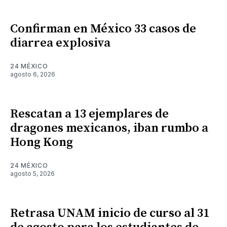
Confirman en México 33 casos de
diarrea explosiva
24 MÉXICO
agosto 6, 2026
Rescatan a 13 ejemplares de
dragones mexicanos, iban rumbo a
Hong Kong
24 MÉXICO
agosto 5, 2026
Retrasa UNAM inicio de curso al 31