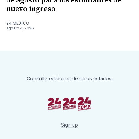
de agosto para los estudiantes de
nuevo ingreso
24 MÉXICO
agosto 4, 2026
Consulta ediciones de otros estados:
Sign up