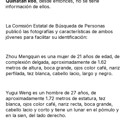
Quinatan Roo
, desde entonces, no se tiene
información de ellos.
La Comisión Estatal de Búsqueda de Personas
publicó las fotografías y características de ambos
jóvenes para facilitar su identificación:
Zhou Mengquin es una mujer de 21 años de edad, de
complexión delgada, aproximadamente de 1.62
metros de altura, boca grande, ojos color café, nariz
perfilada, tez blanca, cabello lacio, largo y negro.
Yugui Weng es un hombre de 27 años, de
aproximadamente 1.72 metros de estatura, tez
blanca, ojos color café, nariz recta, boca grande,
cabello lacio y corto y tiene un lunar en el pómulo y
en la sien, del lado derecho.