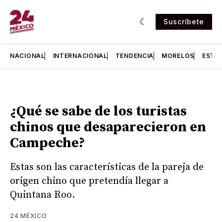
Suscríbete
NACIONAL
INTERNACIONAL
TENDENCIA
MORELOS
ESTA
¿Qué se sabe de los turistas
chinos que desaparecieron en
Campeche?
Estas son las características de la pareja de
origen chino que pretendía llegar a
Quintana Roo.
24 MÉXICO