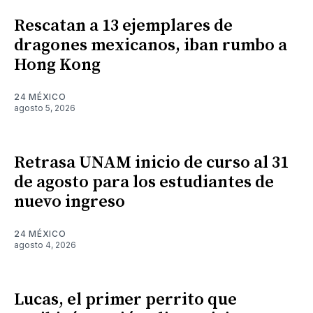
Rescatan a 13 ejemplares de
dragones mexicanos, iban rumbo a
Hong Kong
24 MÉXICO
agosto 5, 2026
Retrasa UNAM inicio de curso al 31
de agosto para los estudiantes de
nuevo ingreso
24 MÉXICO
agosto 4, 2026
Lucas, el primer perrito que