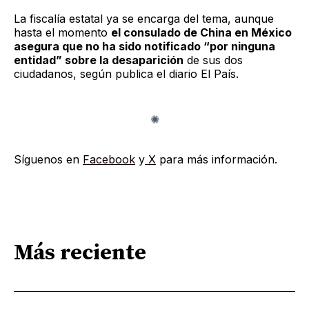
La fiscalía estatal ya se encarga del tema, aunque
hasta el momento
el consulado de China en México
asegura que no ha sido notificado “por ninguna
entidad” sobre la desaparición
de sus dos
ciudadanos, según publica el diario El País.
Síguenos en
Facebook
y
X
para más información.
Más reciente