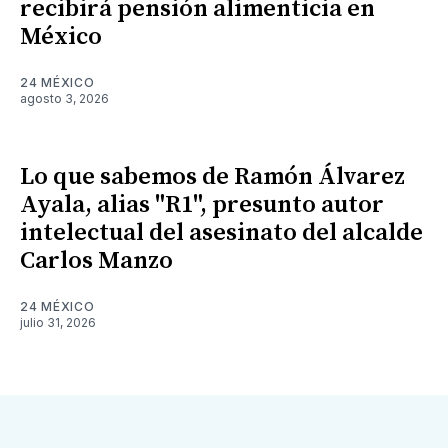
recibirá pensión alimenticia en
México
24 MÉXICO
agosto 3, 2026
Lo que sabemos de Ramón Álvarez
Ayala, alias "R1", presunto autor
intelectual del asesinato del alcalde
Carlos Manzo
24 MÉXICO
julio 31, 2026