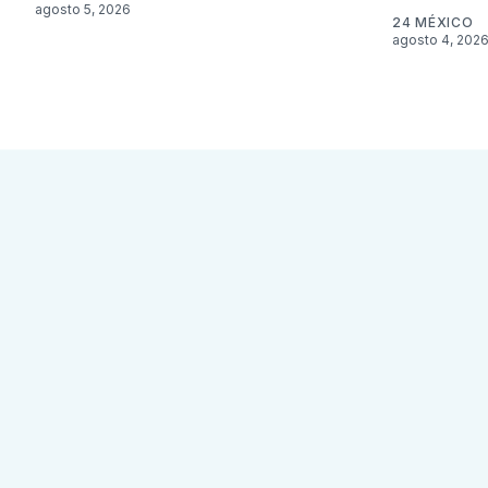
agosto 5, 2026
24 MÉXICO
agosto 4, 202