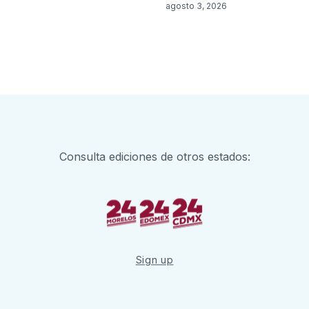
agosto 3, 2026
6
Consulta ediciones de otros estados:
Sign up