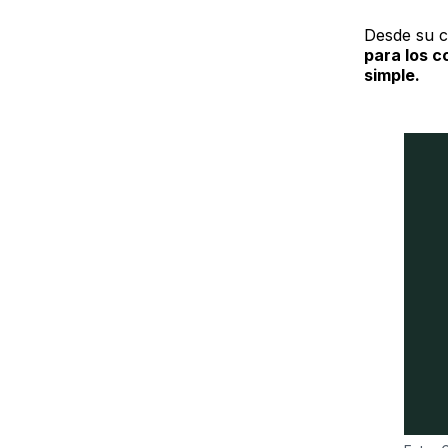
Desde su c
para los c
simple.