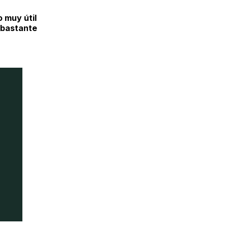
 muy útil
 bastante