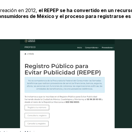
reación en 2012,
el REPEP se ha convertido en un recurso
onsumidores de México y el proceso para registrarse es