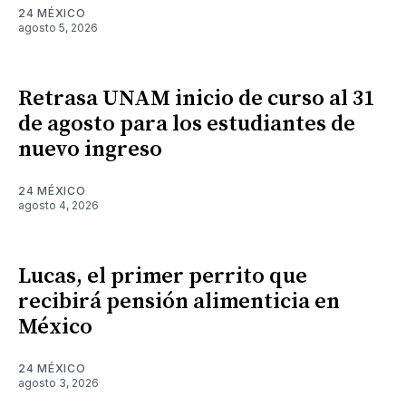
24 MÉXICO
agosto 5, 2026
Retrasa UNAM inicio de curso al 31
de agosto para los estudiantes de
nuevo ingreso
24 MÉXICO
agosto 4, 2026
Lucas, el primer perrito que
recibirá pensión alimenticia en
México
24 MÉXICO
agosto 3, 2026