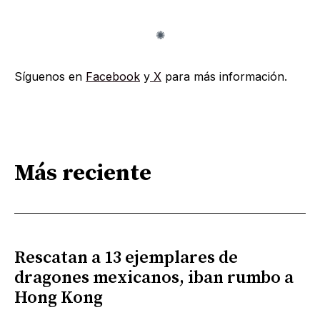
Síguenos en
Facebook
y
X
para más información.
Más reciente
Rescatan a 13 ejemplares de
dragones mexicanos, iban rumbo a
Hong Kong