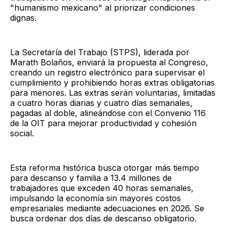
"humanismo mexicano" al priorizar condiciones
dignas.
La Secretaría del Trabajo (STPS), liderada por
Marath Bolaños, enviará la propuesta al Congreso,
creando un registro electrónico para supervisar el
cumplimiento y prohibiendo horas extras obligatorias
para menores. Las extras serán voluntarias, limitadas
a cuatro horas diarias y cuatro días semanales,
pagadas al doble, alineándose con el Convenio 116
de la OIT para mejorar productividad y cohesión
social.
Esta reforma histórica busca otorgar más tiempo
para descanso y familia a 13.4 millones de
trabajadores que exceden 40 horas semanales,
impulsando la economía sin mayores costos
empresariales mediante adecuaciones en 2026. Se
busca ordenar dos días de descanso obligatorio.