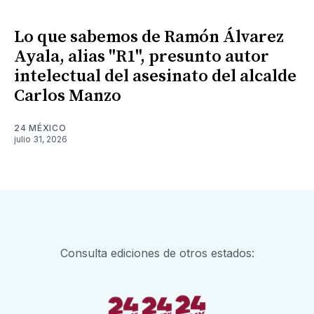
Lo que sabemos de Ramón Álvarez
Ayala, alias "R1", presunto autor
intelectual del asesinato del alcalde
Carlos Manzo
24 MÉXICO
julio 31, 2026
Consulta ediciones de otros estados: