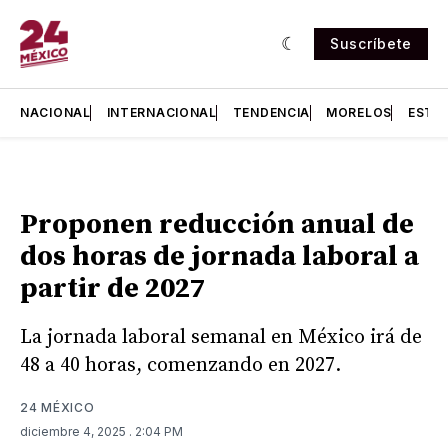
Suscríbete
NACIONAL
INTERNACIONAL
TENDENCIA
MORELOS
ESTA
Proponen reducción anual de
dos horas de jornada laboral a
partir de 2027
La jornada laboral semanal en México irá de
48 a 40 horas, comenzando en 2027.
24 MÉXICO
diciembre 4, 2025
. 2:04 PM