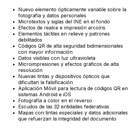
Nuevo elemento ópticamente variable sobre la
fotografía y datos personales
Microtextos y siglas del INE en el fondo
Efectos de realce e impresión arcoíris
Elementos táctiles en relieve y patrones
debilitados
Códigos QR de alta seguridad bidimensionales
con mayor información
Datos visibles con luz ultravioleta
Microimpresiones y efectos gráficos de alta
resolución
Nuevas tintas y dispositivos ópticos que
dificultan la falsificación
Aplicación Móvil para lectura de códigos QR en
sistemas Android e iOS
Fotografía a color en el reverso
Escudos de las 32 entidades federativas
Mapas con tintas especiales y datos adicionales
que refuerzan la integridad del documento