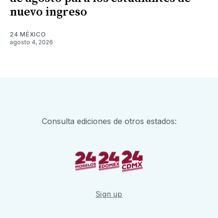
nuevo ingreso
24 MÉXICO
agosto 4, 2026
Consulta ediciones de otros estados:
Sign up