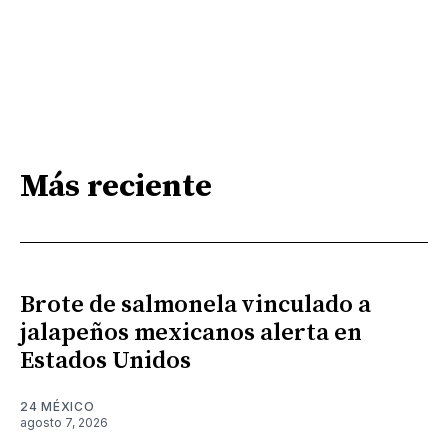
Más reciente
Brote de salmonela vinculado a
jalapeños mexicanos alerta en
Estados Unidos
24 MÉXICO
agosto 7, 2026