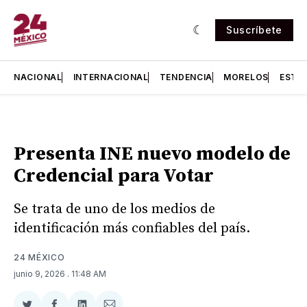
Suscríbete
NACIONAL
INTERNACIONAL
TENDENCIA
MORELOS
ESTA
Presenta INE nuevo modelo de
Credencial para Votar
Se trata de uno de los medios de
identificación más confiables del país.
24 MÉXICO
junio 9, 2026
. 11:48 AM