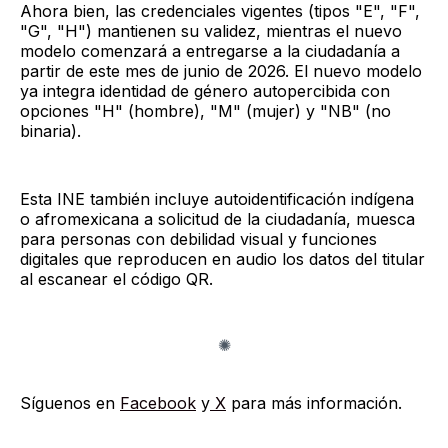
Ahora bien, las credenciales vigentes (tipos "E", "F",
"G", "H") mantienen su validez, mientras el nuevo
modelo comenzará a entregarse a la ciudadanía a
partir de este mes de junio de 2026. El nuevo modelo
ya integra identidad de género autopercibida con
opciones "H" (hombre), "M" (mujer) y "NB" (no
binaria).
Esta INE también incluye autoidentificación indígena
o afromexicana a solicitud de la ciudadanía, muesca
para personas con debilidad visual y funciones
digitales que reproducen en audio los datos del titular
al escanear el código QR.
Síguenos en
Facebook
y
X
para más información.