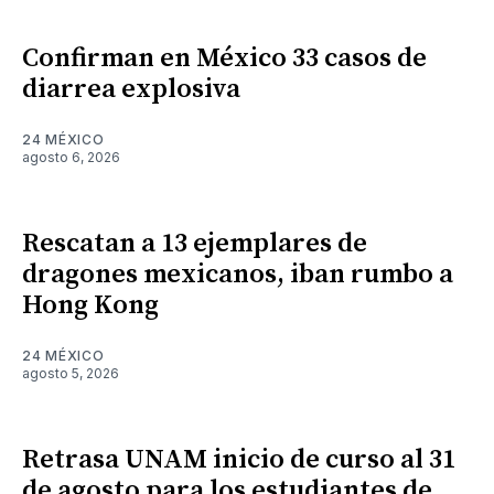
Confirman en México 33 casos de
diarrea explosiva
24 MÉXICO
agosto 6, 2026
Rescatan a 13 ejemplares de
dragones mexicanos, iban rumbo a
Hong Kong
24 MÉXICO
agosto 5, 2026
Retrasa UNAM inicio de curso al 31
de agosto para los estudiantes de