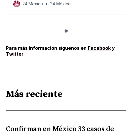
cabo el Primer Simulacro Nacional 2023.
24 Mexico
24 México
Para más información síguenos en
Facebook
y
Twitter
Más reciente
Confirman en México 33 casos de