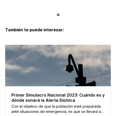
También te puede interesar:
Primer Simulacro Nacional 2023: Cuándo es y
dónde sonará la Alerta Sísmica
Con el objetivo de que la población esté preparada
ante situaciones de emergencia, es que se llevará a