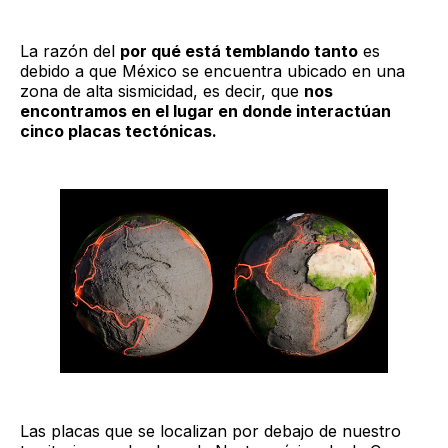
La razón del
por qué está temblando tanto
es
debido a que México se encuentra ubicado en una
zona de alta sismicidad, es decir, que
nos
encontramos en el lugar en donde interactúan
cinco placas tectónicas.
Las placas que se localizan por debajo de nuestro