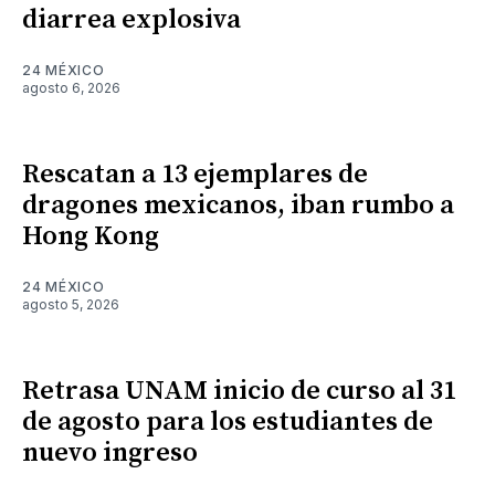
diarrea explosiva
24 MÉXICO
agosto 6, 2026
Rescatan a 13 ejemplares de
dragones mexicanos, iban rumbo a
Hong Kong
24 MÉXICO
agosto 5, 2026
Retrasa UNAM inicio de curso al 31
de agosto para los estudiantes de
nuevo ingreso