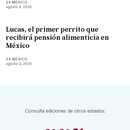
24 MÉXICO
agosto 4, 2026
Lucas, el primer perrito que
recibirá pensión alimenticia en
México
24 MÉXICO
agosto 3, 2026
Consulta ediciones de otros estados: