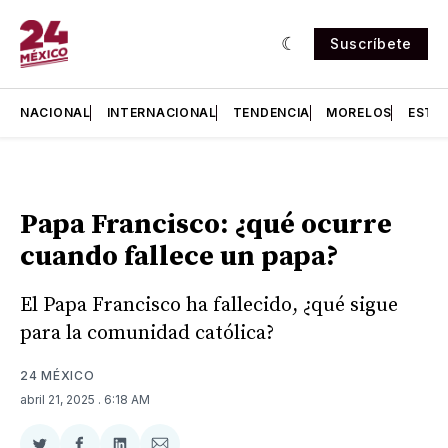
Suscríbete
NACIONAL
INTERNACIONAL
TENDENCIA
MORELOS
ESTA
Papa Francisco: ¿qué ocurre
cuando fallece un papa?
El Papa Francisco ha fallecido, ¿qué sigue
para la comunidad católica?
24 MÉXICO
abril 21, 2025
. 6:18 AM