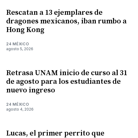
Rescatan a 13 ejemplares de
dragones mexicanos, iban rumbo a
Hong Kong
24 MÉXICO
agosto 5, 2026
Retrasa UNAM inicio de curso al 31
de agosto para los estudiantes de
nuevo ingreso
24 MÉXICO
agosto 4, 2026
Lucas, el primer perrito que