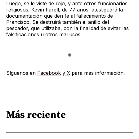
Luego, se le viste de rojo, y ante otros funcionarios
religiosos, Kevin Farell, de 77 años, atestiguará la
documentación que den fe al fallecimiento de
Francisco. Se destruirá también el anillo del
pescador, que utilizaba, con la finalidad de evitar las
falsificaciones u otros mal usos.
Síguenos en
Facebook
y
X
para más información.
Más reciente