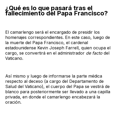
¿Qué es lo que pasará tras el
fallecimiento del Papa Francisco?
El camarlengo será el encargado de presidir los
homenajes correspondientes. En este caso, luego de
la muerte del Papa Francisco, el cardenal
estadounidense Kevin Joseph Farrell, quien ocupa el
cargo, se convertirá en el administrador
de facto
del
Vaticano.
Así mismo y luego de informarse la parte médica
respecto al deceso (a cargo del Departamento de
Salud del Vaticano), el cuerpo del Papa se vestirá de
blanco para posteriormente ser llevado a una capilla
privada, en donde el camarlengo encabezará la
oración.