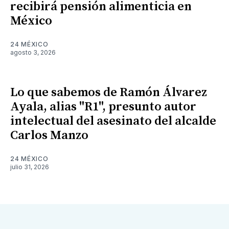
recibirá pensión alimenticia en
México
24 MÉXICO
agosto 3, 2026
Lo que sabemos de Ramón Álvarez
Ayala, alias "R1", presunto autor
intelectual del asesinato del alcalde
Carlos Manzo
24 MÉXICO
julio 31, 2026