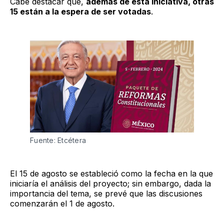
Cabe destacar que,
además de esta iniciativa, otras
15 están a la espera de ser votadas
.
Fuente: Etcétera
El 15 de agosto se estableció como la fecha en la que
iniciaría el análisis del proyecto; sin embargo, dada la
importancia del tema, se prevé que las discusiones
comenzarán el 1 de agosto.