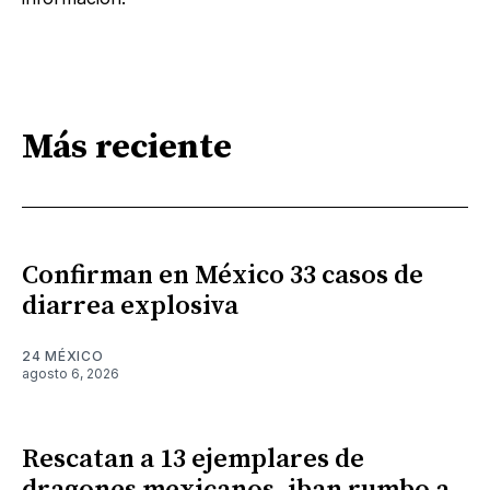
Más reciente
Confirman en México 33 casos de
diarrea explosiva
24 MÉXICO
agosto 6, 2026
Rescatan a 13 ejemplares de