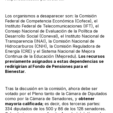
Los organismos a desaparecer son: la Comisión
Federal de Competencia Económica (Cofece), el
Instituto Federal de Telecomunicaciones (IFT), el
Consejo Nacional de Evaluación de la Política de
Desarrollo Social (Coneval), el Instituto Nacional de
Transparencia (INAI), la Comisión Nacional de
Hidrocarburos (CNH), la Comisión Reguladora de
Energía (CRE) y el Sistema Nacional de Mejora
Continua de la Educación (Mejoredu).
Los recursos
previamente asignados a estas dependencias se
redirigirían al Fondo de Pensiones para el
Bienestar
.
Tras la discusión en la comisión, ahora debe ser
votado por el Pleno tanto de la Cámara de Diputados
como por la Cámara de Senadores, y
obtener
mayoría calificada
; es decir, dos terceras partes:
334 diputados de los 500 y 86 de los 128 senadores.