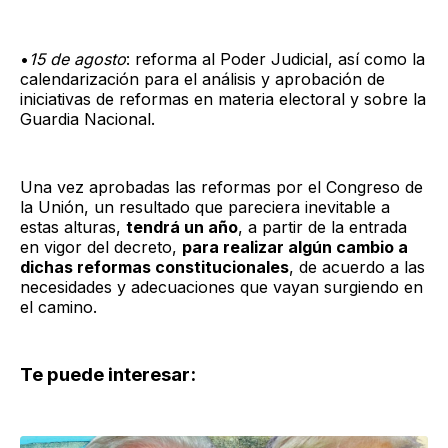
•
15 de agosto
: reforma al Poder Judicial, así como la
calendarización para el análisis y aprobación de
iniciativas de reformas en materia electoral y sobre la
Guardia Nacional.
Una vez aprobadas las reformas por el Congreso de
la Unión, un resultado que pareciera inevitable a
estas alturas,
tendrá un año
, a partir de la entrada
en vigor del decreto,
para realizar algún cambio a
dichas reformas constitucionales
, de acuerdo a las
necesidades y adecuaciones que vayan surgiendo en
el camino.
Te puede interesar: