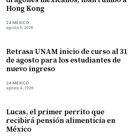
dragones mexicanos, iban rumbo a
Hong Kong
24 MÉXICO
agosto 5, 2026
Retrasa UNAM inicio de curso al 31
de agosto para los estudiantes de
nuevo ingreso
24 MÉXICO
agosto 4, 2026
Lucas, el primer perrito que
recibirá pensión alimenticia en
México