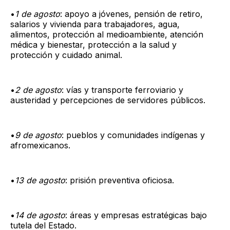
•
1 de agosto
: apoyo a jóvenes, pensión de retiro,
salarios y vivienda para trabajadores, agua,
alimentos, protección al medioambiente, atención
médica y bienestar, protección a la salud y
protección y cuidado animal.
•
2 de agosto
: vías y transporte ferroviario y
austeridad y percepciones de servidores públicos.
•
9 de agosto
: pueblos y comunidades indígenas y
afromexicanos.
•
13 de agosto
: prisión preventiva oficiosa.
•
14 de agosto
: áreas y empresas estratégicas bajo
tutela del Estado.