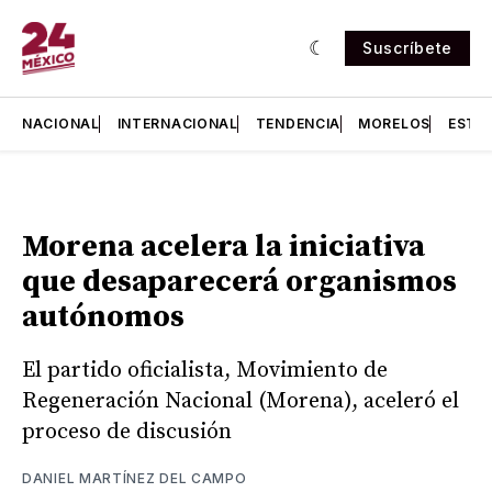
Suscríbete
NACIONAL
INTERNACIONAL
TENDENCIA
MORELOS
ESTA
Morena acelera la iniciativa
que desaparecerá organismos
autónomos
El partido oficialista, Movimiento de
Regeneración Nacional (Morena), aceleró el
proceso de discusión
DANIEL MARTÍNEZ DEL CAMPO